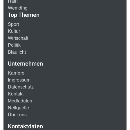
Rain
Wemding
Top Themen
Sport
Kultur
Wirtschaft
Politik
Blaulicht
Unternehmen
Karriere
Impressum
Datenschutz
Kontakt
Mediadaten
Netiquette
Über uns
Kontaktdaten