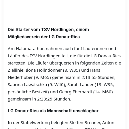
Die Starter vom TSV Nördlingen, einem
Mitgliedsverein der LG Donau-Ries
Am Halbmarathon nahmen auch fünf Läuferinnen und
Läufer des TSV Nördlingen teil, die für die LG Donau-Ries
starteten. Die Läufer überquerten in folgenden Zeiten die
Ziellinie: Ilona Hollndonner (8. W35) und Hans
Niederhuber (9. M65) gemeinsam in 2:13:55 Stunden;
Sabrina Lawatschka (9. W40), Sarah Langer (13. W35,
persönliche Bestzeit) und Georg Eberhardt (14. M60)
gemeinsam in 2:23:25 Stunden.
LG Donau-Ries als Mannschaft unschlagbar
In der Staffelwertung belegten Steffen Brenner, Anton