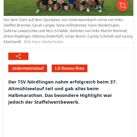
Vor dem Start auf dem Sportplatz von Unterwurmbach vorne von links:
Steffen Brenner, Sarah Langer, Ilona Hollndonner, Hans Niederhuber,
Sabrina Lawatschka und Nico Schäble; dahinter von links Martin Rommel,
Anton Keplinger, Viktoria Disterhoft, Sonja Wurm, Carola Schmidt und Georg
Eberhardt.
Bild: Hans Niederhuber
Jedermannslauf
LG Donau-Ries
Der TSV Nördlingen nahm erfolgreich beim 37.
Altmühlseelauf teil und gab alles beim
Halbmarathon. Das besondere Highlight war
jedoch der Staffelwettbewerb.