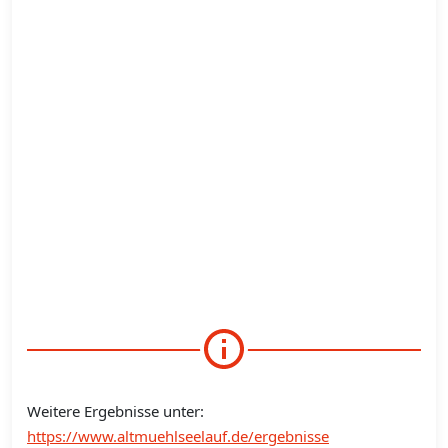
Weitere Ergebnisse unter:
https://www.altmuehlseelauf.de/ergebnisse