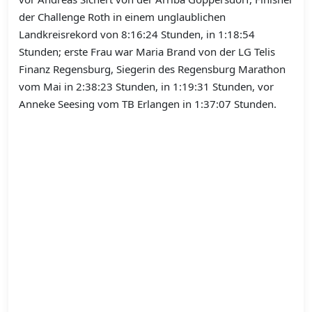
der Challenge Roth in einem unglaublichen
Landkreisrekord von 8:16:24 Stunden, in 1:18:54
Stunden; erste Frau war Maria Brand von der LG Telis
Finanz Regensburg, Siegerin des Regensburg Marathon
vom Mai in 2:38:23 Stunden, in 1:19:31 Stunden, vor
Anneke Seesing vom TB Erlangen in 1:37:07 Stunden.