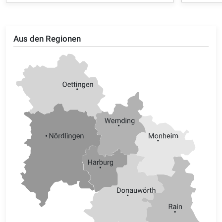
Aus den Regionen