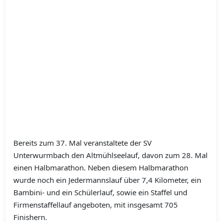
Bereits zum 37. Mal veranstaltete der SV
Unterwurmbach den Altmühlseelauf, davon zum 28. Mal
einen Halbmarathon. Neben diesem Halbmarathon
wurde noch ein Jedermannslauf über 7,4 Kilometer, ein
Bambini- und ein Schülerlauf, sowie ein Staffel und
Firmenstaffellauf angeboten, mit insgesamt 705
Finishern.