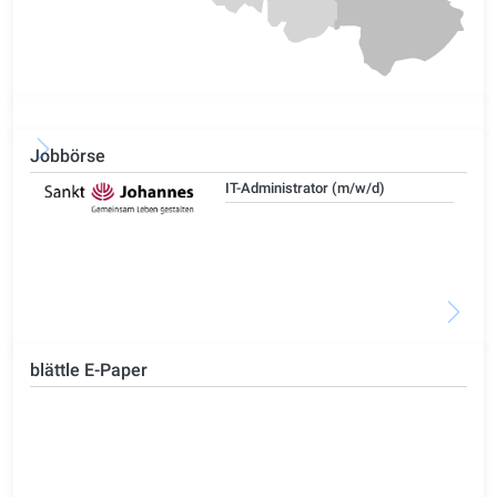
Jobbörse
IT-Administrator (m/w/d)
blättle E-Paper