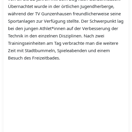
Übernachtet wurde in der örtlichen Jugendherberge,
während der TV Gunzenhausen freundlicherweise seine
Sportanlagen zur Verfügung stellte. Der Schwerpunkt lag
bei den jungen Athlet*innen auf der Verbesserung der
Technik in den einzelnen Disziplinen. Nach zwei
Trainingseinheiten am Tag verbrachte man die weitere
Zeit mit Stadtbummeln, Spieleabenden und einem
Besuch des Freizeitbades.