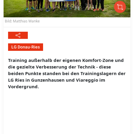
Bild: Matthias Wanke
LG Donau-Ries
Training außerhalb der eigenen Komfort-Zone und
die gezielte Verbesserung der Technik - diese
beiden Punkte standen bei den Trainingslagern der
LG Ries in Gunzenhausen und Viareggio im
Vordergrund.