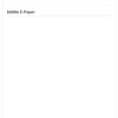
blättle E-Paper