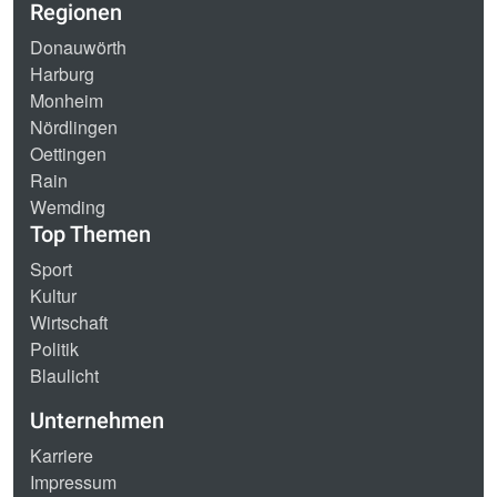
Regionen
Donauwörth
Harburg
Monheim
Nördlingen
Oettingen
Rain
Wemding
Top Themen
Sport
Kultur
Wirtschaft
Politik
Blaulicht
Unternehmen
Karriere
Impressum