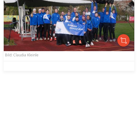
Bild: Claudia Kleinle