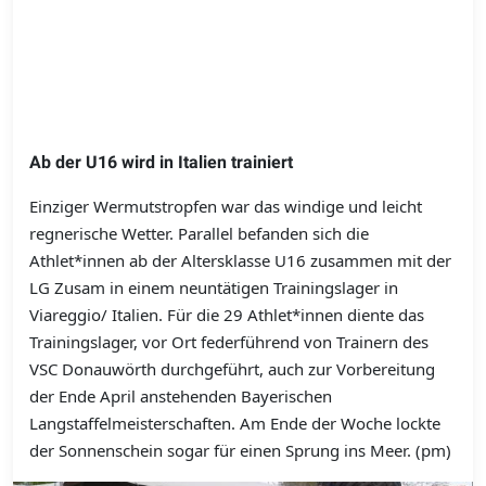
Ab der U16 wird in Italien trainiert
Einziger Wermutstropfen war das windige und leicht
regnerische Wetter. Parallel befanden sich die
Athlet*innen ab der Altersklasse U16 zusammen mit der
LG Zusam in einem neuntätigen Trainingslager in
Viareggio/ Italien. Für die 29 Athlet*innen diente das
Trainingslager, vor Ort federführend von Trainern des
VSC Donauwörth durchgeführt, auch zur Vorbereitung
der Ende April anstehenden Bayerischen
Langstaffelmeisterschaften. Am Ende der Woche lockte
der Sonnenschein sogar für einen Sprung ins Meer. (pm)