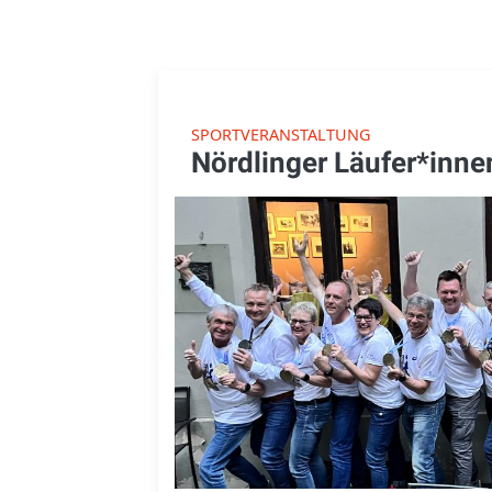
SPORTVERANSTALTUNG
Nördlinger Läufer*inn