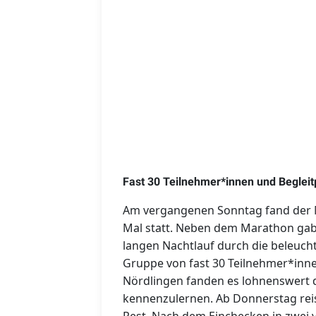
Fast 30 Teilnehmer*innen und Beglei
Am vergangenen Sonntag fand der 
Mal statt. Neben dem Marathon gab
langen Nachtlauf durch die beleuch
Gruppe von fast 30 Teilnehmer*inne
Nördlingen fanden es lohnenswert 
kennenzulernen. Ab Donnerstag reist