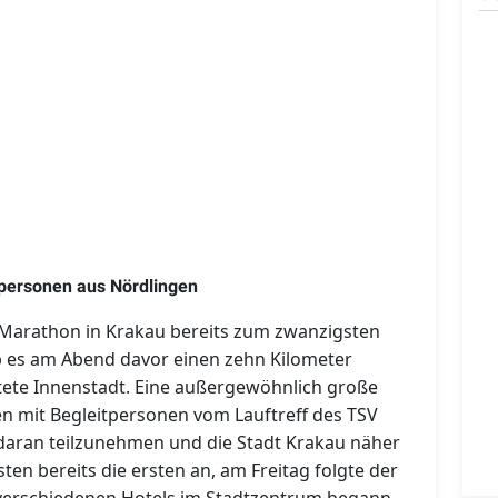
tpersonen aus Nördlingen
Marathon in Krakau bereits zum zwanzigsten
 es am Abend davor einen zehn Kilometer
tete Innenstadt. Eine außergewöhnlich große
n mit Begleitpersonen vom Lauftreff des TSV
daran teilzunehmen und die Stadt Krakau näher
en bereits die ersten an, am Freitag folgte der