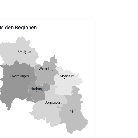
s den Regionen