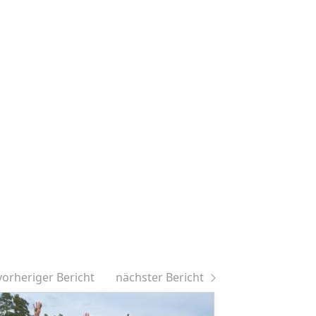
vorheriger Bericht
nächster Bericht