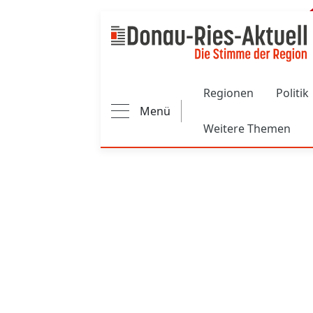
Main navigation
Regionen
Politik
Menü
Weitere Themen