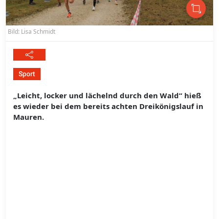
Bild: Lisa Schmidt
Sport
„Leicht, locker und lächelnd durch den Wald“ hieß
es wieder bei dem bereits achten Dreikönigslauf in
Mauren.