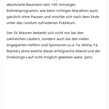
absolvierte Baumann sein 100 minutiges
Bühnenprogramm, wie beim richtigen Marathon auch,
gänzlich ohne Pausen und mischte sich nach dem Ende
unter das rundum zufriedenen Publikum.
Der SV Mauren bedankt sich nicht nur bei den
zahlreichen Läufern, sondern auch bei den vielen
engagierten Helfern und Sponsoren (u.a. Fa. Woha, Fa.
Märker) ohne welche dieser erfolgreiche Abend und der
Dreikönigs-Lauf nicht möglich gewesen wäre. (pm)