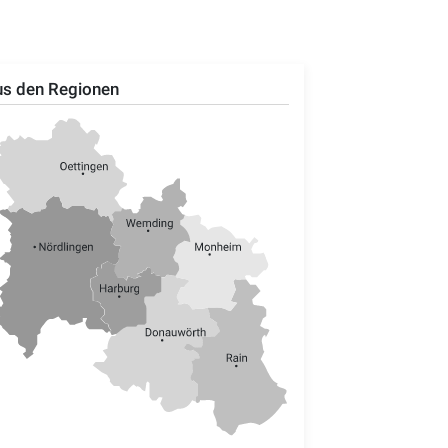
s den Regionen