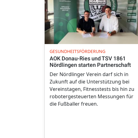
GESUNDHEITSFÖRDERUNG
AOK Donau-Ries und TSV 1861
Nördlingen starten Partnerschaft
Der Nördlinger Verein darf sich in
Zukunft auf die Unterstützung bei
Vereinstagen, Fitnesstests bis hin zu
robotergesteuerten Messungen für
die Fußballer freuen.