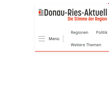
Main navigation
Regionen
Politik
Menü
Weitere Themen