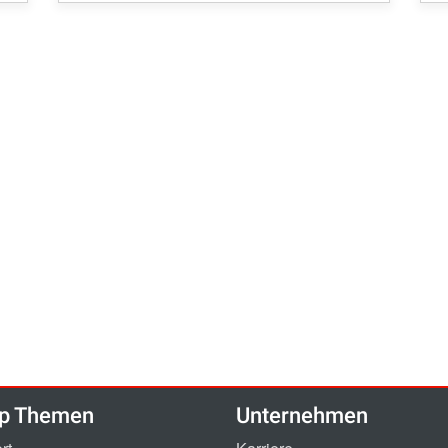
p Themen
Unternehmen