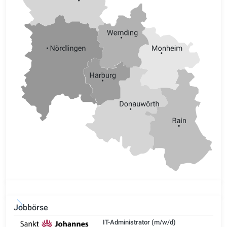
Jobbörse
IT-Administrator (m/w/d)