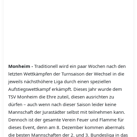
Monheim -
Traditionell wird ein paar Wochen nach den
letzten Wettkämpfen der Turnsaison der Wechsel in die
jeweils nächsthöhere Liga durch einen speziellen
Aufstiegswettkampf erkämpft. Dieses Jahr wurde dem
TSV Monheim die Ehre zuteil, diesen ausrichten zu
dürfen – auch wenn nach dieser Saison leider keine
Mannschaft der Jurastädter selbst mit teilnehmen kann.
Dennoch ist der gesamte Verein Feuer und Flamme für
dieses Event, denn am 8. Dezember kommen abermals
die besten Mannschaften der 2. und 3. Bundesliga in das