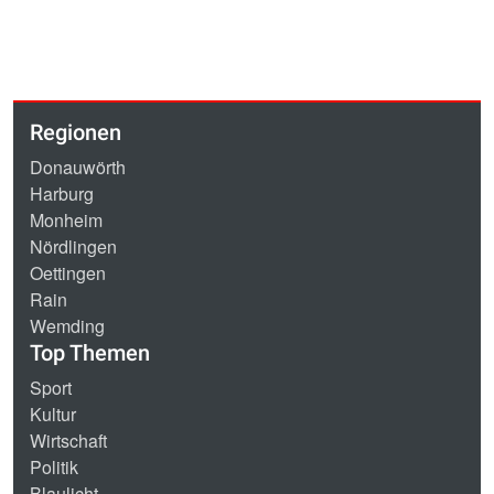
Regionen
Donauwörth
Harburg
Monheim
Nördlingen
Oettingen
Rain
Wemding
Top Themen
Sport
Kultur
Wirtschaft
Politik
Blaulicht