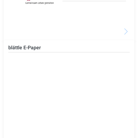
blättle E-Paper