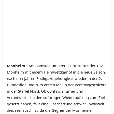
Monheim
- Am Samstag um 18:00 Uhr startet der TSV
Monheim mit einem Heimwettkampf in die neue Saison,
nach drei Jahren Erstligazugehörigkeit wieder in der 2.
Bundesliga und zum ersten Mal in der Vereinsgeschichte
in der Staffel Nord. Obwohl sich Turner und
Verantwortliche den sofortigen Wiederaufstieg zum Ziel
gesetzt haben, fällt eine Einschätzung schwer, inwieweit
dies realistisch ist, da die Gegner der Monheimer