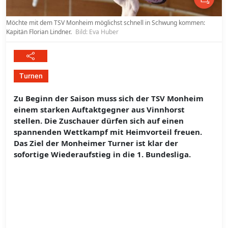
Möchte mit dem TSV Monheim möglichst schnell in Schwung kommen:
Kapitän Florian Lindner.
Bild: Eva Huber
Turnen
Zu Beginn der Saison muss sich der TSV Monheim
einem starken Auftaktgegner aus Vinnhorst
stellen. Die Zuschauer dürfen sich auf einen
spannenden Wettkampf mit Heimvorteil freuen.
Das Ziel der Monheimer Turner ist klar der
sofortige Wiederaufstieg in die 1. Bundesliga.