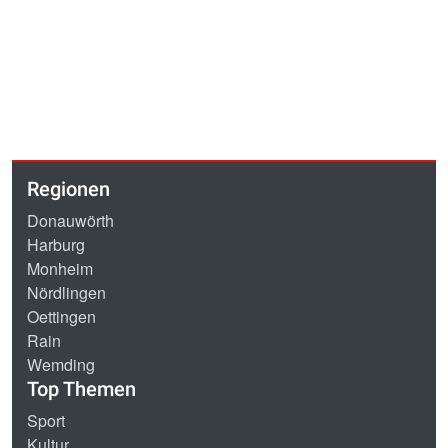
Regionen
Donauwörth
Harburg
Monheim
Nördlingen
Oettingen
Rain
Wemding
Top Themen
Sport
Kultur