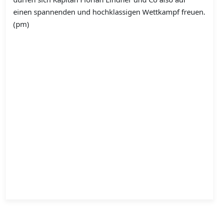
einen spannenden und hochklassigen Wettkampf freuen.
(pm)