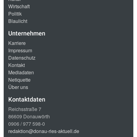
Wirtschaft
Politik
Blaulicht
Unternehmen
Karriere
Impressum
Datenschutz
Kontakt
Mediadaten
Netiquette
Über uns
Kontaktdaten
Reichsstraße 7
86609 Donauwörth
0906 / 977 598-0
redaktion@donau-ries-aktuell.de