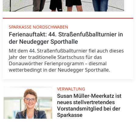
SPARKASSE NORDSCHWABEN
Ferienauftakt: 44. Straßenfußballturnier in
der Neudegger Sporthalle
Mit dem 44. Straßenfußballturnier fiel auch dieses
Jahr der traditionelle Startschuss für das
Donauwörther Ferienprogramm – diesmal
wetterbedingt in der Neudegger Sporthalle.
VERWALTUNG
Susan Müller-Meerkatz ist
neues stellvertretendes
Vorstandsmitglied bei der
Sparkasse