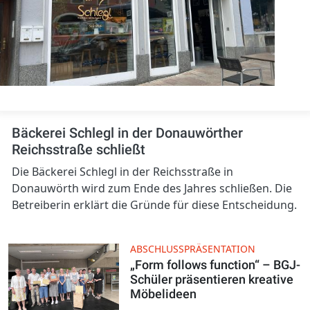
Bäckerei Schlegl in der Donauwörther
Reichsstraße schließt
Die Bäckerei Schlegl in der Reichsstraße in
Donauwörth wird zum Ende des Jahres schließen. Die
Betreiberin erklärt die Gründe für diese Entscheidung.
ABSCHLUSSPRÄSENTATION
„Form follows function“ – BGJ-
Schüler präsentieren kreative
Möbelideen