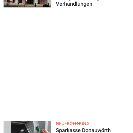
Verhandlungen
NEUERÖFFNUNG
Sparkasse Donauwörth