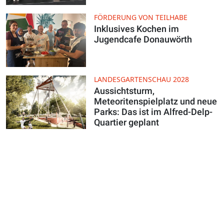
FÖRDERUNG VON TEILHABE
Inklusives Kochen im
Jugendcafe Donauwörth
LANDESGARTENSCHAU 2028
Aussichtsturm,
Meteoritenspielplatz und neue
Parks: Das ist im Alfred-Delp-
Quartier geplant