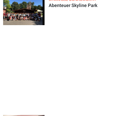
Abenteuer Skyline Park