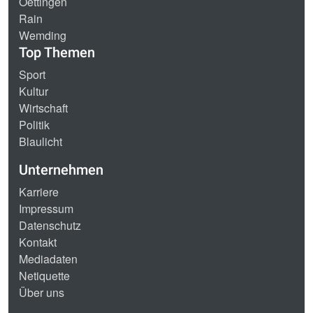
Oettingen
Rain
Wemding
Top Themen
Sport
Kultur
Wirtschaft
Politik
Blaulicht
Unternehmen
Karriere
Impressum
Datenschutz
Kontakt
Mediadaten
Netiquette
Über uns