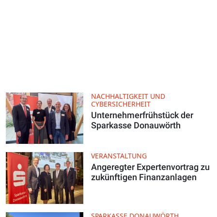
NACHHALTIGKEIT UND
CYBERSICHERHEIT
Unternehmerfrühstück der
Sparkasse Donauwörth
VERANSTALTUNG
Angeregter Expertenvortrag zu
zukünftigen Finanzanlagen
SPARKASSE DONAUWÖRTH