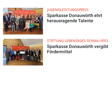
JUGENDLEISTUNGSPREIS
Sparkasse Donauwörth ehrt
herausragende Talente
STIFTUNG LEBENDIGES DONAU-RIES
Sparkasse Donauwörth vergibt
Fördermittel