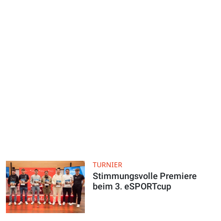
TURNIER
Stimmungsvolle Premiere
beim 3. eSPORTcup