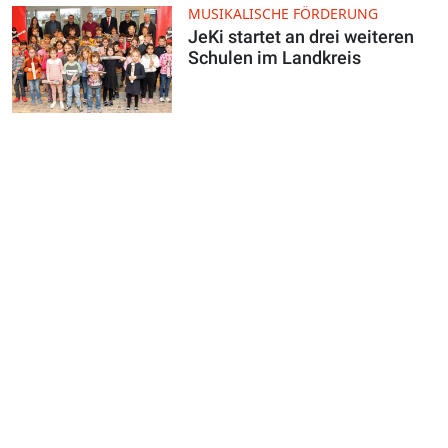
MUSIKALISCHE FÖRDERUNG
JeKi startet an drei weiteren
Schulen im Landkreis