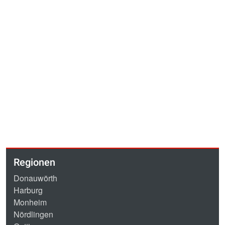
Regionen
Donauwörth
Harburg
Monheim
Nördlingen