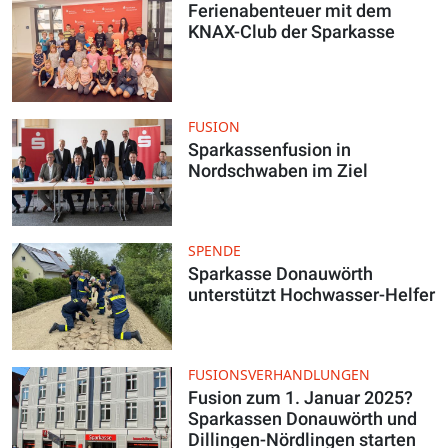
Ferienabenteuer mit dem
KNAX-Club der Sparkasse
FUSION
Sparkassenfusion in
Nordschwaben im Ziel
SPENDE
Sparkasse Donauwörth
unterstützt Hochwasser-Helfer
FUSIONSVERHANDLUNGEN
Fusion zum 1. Januar 2025?
Sparkassen Donauwörth und
Dillingen-Nördlingen starten