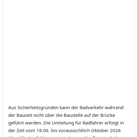
Aus Sicherheitsgründen kann der Radverkehr während
der Bauzeit nicht über die Baustelle auf der Brücke
geführt werden. Die Umleitung für Radfahrer erfolgt in
der Zeit vom 18.06. bis voraussichtlich Oktober 2026