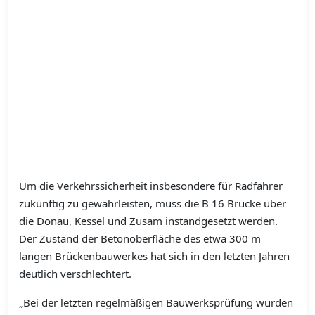
Um die Verkehrssicherheit insbesondere für Radfahrer
zukünftig zu gewährleisten, muss die B 16 Brücke über
die Donau, Kessel und Zusam instandgesetzt werden.
Der Zustand der Betonoberfläche des etwa 300 m
langen Brückenbauwerkes hat sich in den letzten Jahren
deutlich verschlechtert.
„Bei der letzten regelmäßigen Bauwerksprüfung wurden