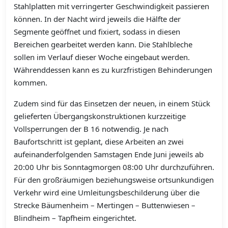
Stahlplatten mit verringerter Geschwindigkeit passieren
können. In der Nacht wird jeweils die Hälfte der
Segmente geöffnet und fixiert, sodass in diesen
Bereichen gearbeitet werden kann. Die Stahlbleche
sollen im Verlauf dieser Woche eingebaut werden.
Währenddessen kann es zu kurzfristigen Behinderungen
kommen.
Zudem sind für das Einsetzen der neuen, in einem Stück
gelieferten Übergangskonstruktionen kurzzeitige
Vollsperrungen der B 16 notwendig. Je nach
Baufortschritt ist geplant, diese Arbeiten an zwei
aufeinanderfolgenden Samstagen Ende Juni jeweils ab
20:00 Uhr bis Sonntagmorgen 08:00 Uhr durchzuführen.
Für den großräumigen beziehungsweise ortsunkundigen
Verkehr wird eine Umleitungsbeschilderung über die
Strecke Bäumenheim – Mertingen – Buttenwiesen –
Blindheim – Tapfheim eingerichtet.