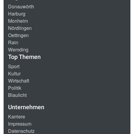
Donauwörth
Harburg
Monheim
Nördlingen
Oettingen
Rain
Wemding
Top Themen
Sport
Kultur
Wirtschaft
Politik
Blaulicht
Unternehmen
Karriere
Impressum
Datenschutz