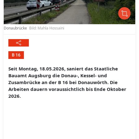
Donaubrücke
Bild: Mahla Hossaini
B 16
Seit Montag, 18.05.2026, saniert das Staatliche
Bauamt Augsburg die Donau-, Kessel- und
Zusambrücke an der B 16 bei Donauwörth. Die
Arbeiten dauern voraussichtlich bis Ende Oktober
2026.