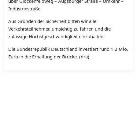
über Glockenfeldweg – Augsburger Straße – Umkehr –
Industriestraße.
Aus Gründen der Sicherheit bitten wir alle
Verkehrsteilnehmer, umsichtig zu fahren und die
zulässige Höchstgeschwindigkeit einzuhalten.
Die Bundesrepublik Deutschland investiert rund 1,2 Mio.
Euro in die Erhaltung der Brücke. (dra)