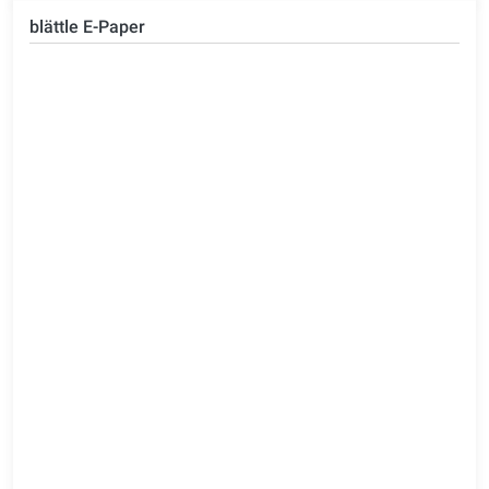
blättle E-Paper