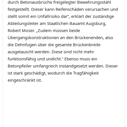
durch Betonausbrüche freigelegter Bewehrungsstahl
festgestellt. Dieser kann Reifenschäden verursachen und
stellt somit ein Unfallrisiko dar“, erklärt der zuständige
Abteilungsleiter am Staatlichen Bauamt Augsburg,
Robert Moser. „Zudem müssen beide
Übergangskonstruktionen an den Brückenenden, also
die Dehnfugen über die gesamte Brückenbreite
ausgetauscht werden. Diese sind nicht mehr
funktionsfähig und undicht.“ Ebenso muss ein
Betonpfeiler umfangreich instandgesetzt werden. Dieser
ist stark geschädigt, wodurch die Tragfähigkeit
eingeschränkt ist.