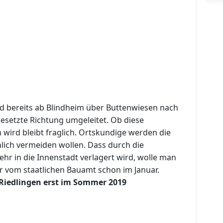
d bereits ab Blindheim über Buttenwiesen nach
esetzte Richtung umgeleitet. Ob diese
ird bleibt fraglich. Ortskundige werden die
ich vermeiden wollen. Dass durch die
hr in die Innenstadt verlagert wird, wolle man
r vom staatlichen Bauamt schon im Januar.
Riedlingen erst im Sommer 2019