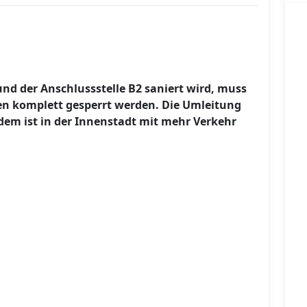
und der Anschlussstelle B2 saniert wird, muss
en komplett gesperrt werden. Die Umleitung
dem ist in der Innenstadt mit mehr Verkehr