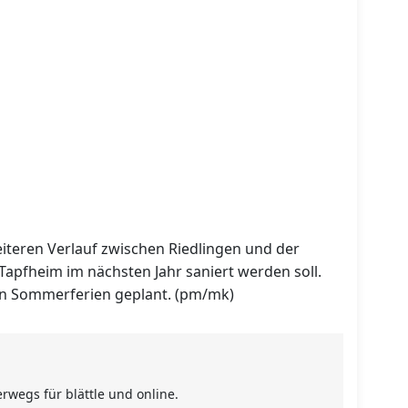
weiteren Verlauf zwischen Riedlingen und der
Tapfheim im nächsten Jahr saniert werden soll.
den Sommerferien geplant. (pm/mk)
rwegs für blättle und online.