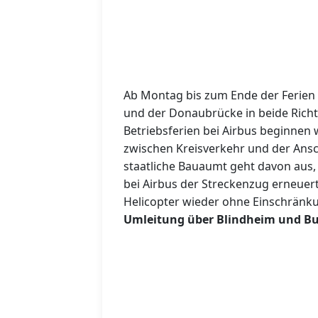
Ab Montag bis zum Ende der Ferien 
und der Donaubrücke in beide Rich
Betriebsferien bei Airbus beginnen 
zwischen Kreisverkehr und der Ansch
staatliche Bauaumt geht davon aus,
bei Airbus der Streckenzug erneuer
Helicopter wieder ohne Einschränku
Umleitung über Blindheim und B