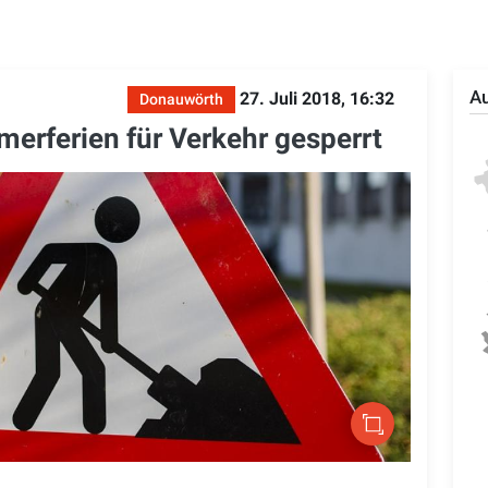
Au
27. Juli 2018, 16:32
Donauwörth
erferien für Verkehr gesperrt