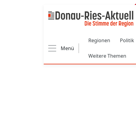
Main navigation
Regionen
Politik
Menü
Weitere Themen