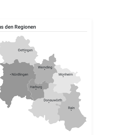
s den Regionen