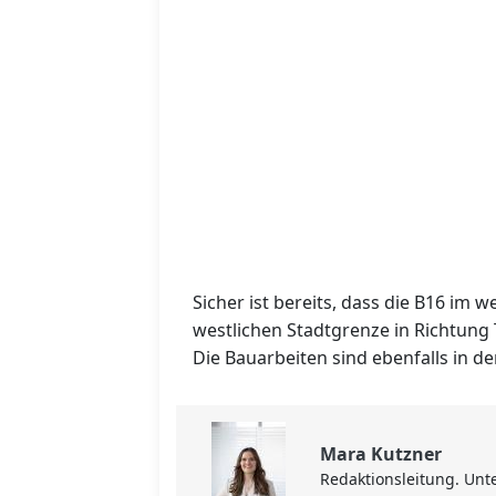
Sicher ist bereits, dass die B16 im 
westlichen Stadtgrenze in Richtung 
Die Bauarbeiten sind ebenfalls in 
Mara Kutzner
Redaktionsleitung. Unte