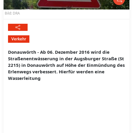
Bild: DRA
Verkehr
Donauwörth - Ab 06. Dezember 2016 wird die
Straßenentwässerung in der Augsburger Straße (St
2215) in Donauwörth auf Höhe der Einmündung des
Erlenwegs verbessert. Hierfür werden eine
Wasserleitung