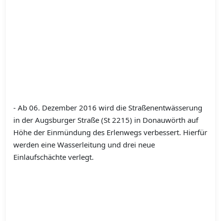
- Ab 06. Dezember 2016 wird die Straßenentwässerung
in der Augsburger Straße (St 2215) in Donauwörth auf
Höhe der Einmündung des Erlenwegs verbessert. Hierfür
werden eine Wasserleitung und drei neue
Einlaufschächte verlegt.