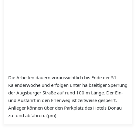
Die Arbeiten dauern voraussichtlich bis Ende der 51
Kalenderwoche und erfolgen unter halbseitiger Sperrung
der Augsburger Straße auf rund 100 m Länge. Der Ein-
und Ausfahrt in den Erlenweg ist zeitweise gesperrt.
Anlieger können über den Parkplatz des Hotels Donau
zu- und abfahren. (pm)