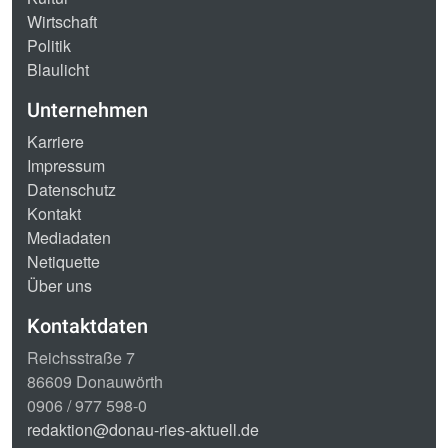
Wirtschaft
Politik
Blaulicht
Unternehmen
Karriere
Impressum
Datenschutz
Kontakt
Mediadaten
Netiquette
Über uns
Kontaktdaten
Reichsstraße 7
86609 Donauwörth
0906 / 977 598-0
redaktion@donau-ries-aktuell.de