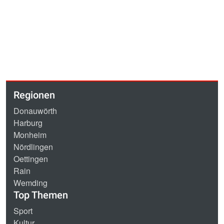
Regionen
Donauwörth
Harburg
Monheim
Nördlingen
Oettingen
Rain
Wemding
Top Themen
Sport
Kultur