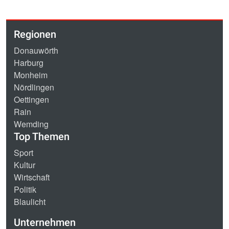
Regionen
Donauwörth
Harburg
Monheim
Nördlingen
Oettingen
Rain
Wemding
Top Themen
Sport
Kultur
Wirtschaft
Politik
Blaulicht
Unternehmen