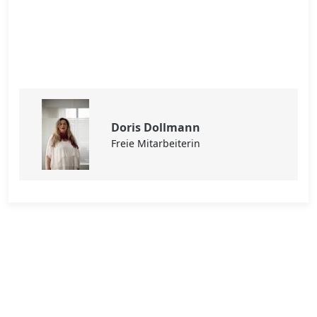
Doris Dollmann
Freie Mitarbeiterin