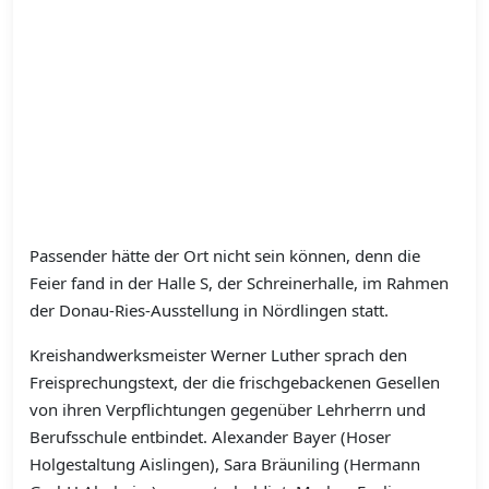
Passender hätte der Ort nicht sein können, denn die
Feier fand in der Halle S, der Schreinerhalle, im Rahmen
der Donau-Ries-Ausstellung in Nördlingen statt.
Kreishandwerksmeister Werner Luther sprach den
Freisprechungstext, der die frischgebackenen Gesellen
von ihren Verpflichtungen gegenüber Lehrherrn und
Berufsschule entbindet. Alexander Bayer (Hoser
Holgestaltung Aislingen), Sara Bräuniling (Hermann