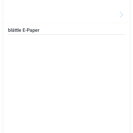
blättle E-Paper