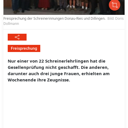
Freisprechung der Schreinerinnungen Donau-Ries und Dillingen.
Bild: Doris
Dollmann
Freisprechung
Nur einer von 22 Schreinerlehrlingen hat die
Gesellenprüfung nicht geschafft. Die anderen,
darunter auch drei junge Frauen, erhielten am
Wochenende ihre Zeugnisse.