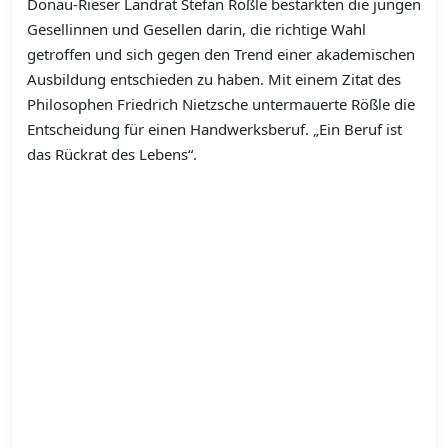
Donau-Rieser Landrat Stefan Rößle bestärkten die jungen
Gesellinnen und Gesellen darin, die richtige Wahl
getroffen und sich gegen den Trend einer akademischen
Ausbildung entschieden zu haben. Mit einem Zitat des
Philosophen Friedrich Nietzsche untermauerte Rößle die
Entscheidung für einen Handwerksberuf. „Ein Beruf ist
das Rückrat des Lebens“.