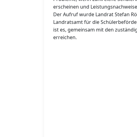
erscheinen und Leistungsnachweise 
Der Aufruf wurde Landrat Stefan Rö
Landratsamt für die Schülerbeförderu
ist es, gemeinsam mit den zuständi
erreichen.