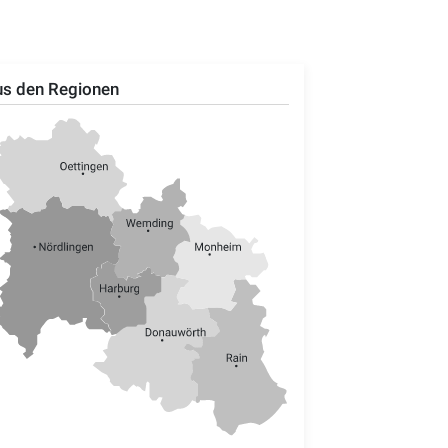
s den Regionen