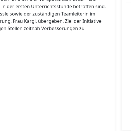
in der ersten Unterrichtsstunde betroffen sind.
ssle sowie der zuständigen Teamleiterin im
ng, Frau Kargl, übergeben. Ziel der Initiative
gen Stellen zeitnah Verbesserungen zu