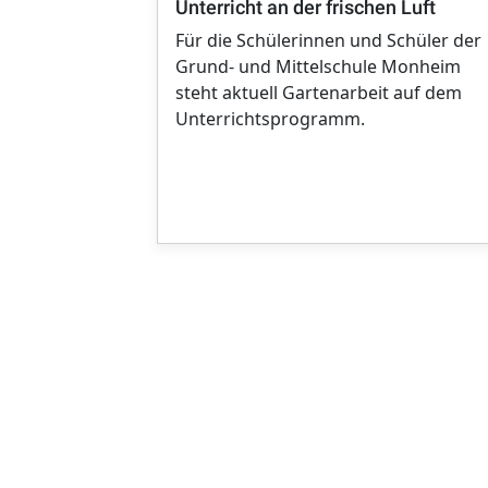
Unterricht an der frischen Luft
Für die Schülerinnen und Schüler der
Grund- und Mittelschule Monheim
steht aktuell Gartenarbeit auf dem
Unterrichtsprogramm.