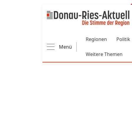
Main navigation
Regionen
Politik
Menü
Weitere Themen