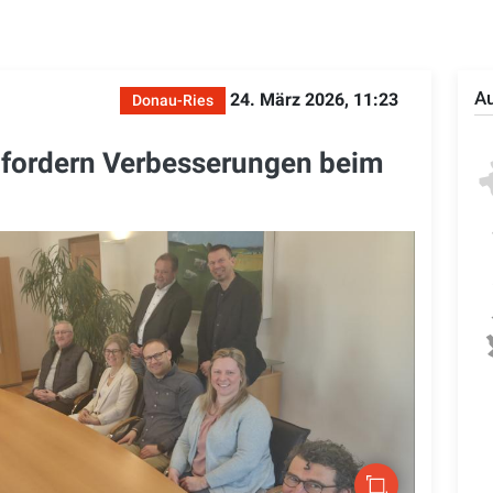
Au
24. März 2026, 11:23
Donau-Ries
fordern Verbesserungen beim