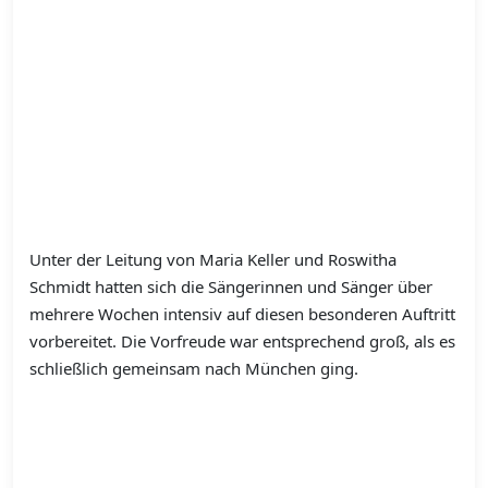
Unter der Leitung von Maria Keller und Roswitha
Schmidt hatten sich die Sängerinnen und Sänger über
mehrere Wochen intensiv auf diesen besonderen Auftritt
vorbereitet. Die Vorfreude war entsprechend groß, als es
schließlich gemeinsam nach München ging.