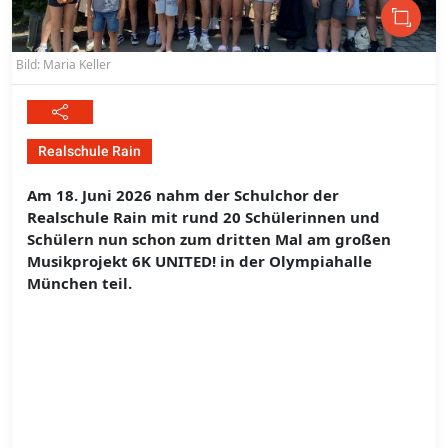
Bild: Maria Keller
Realschule Rain
Am 18. Juni 2026 nahm der Schulchor der
Realschule Rain mit rund 20 Schülerinnen und
Schülern nun schon zum dritten Mal am großen
Musikprojekt 6K UNITED! in der Olympiahalle
München teil.