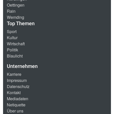
Oettingen
Rain
Wemding
Top Themen
Sport
Kultur
Wirtschaft
Politik
Blaulicht
Unternehmen
Karriere
Impressum
Datenschutz
Kontakt
Mediadaten
Netiquette
Über uns