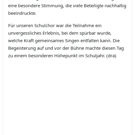
eine besondere Stimmung, die viele Beteiligte nachhaltig
beeindruckte.
Für unseren Schulchor war die Teilnahme ein
unvergessliches Erlebnis, bei dem spürbar wurde,
welche Kraft gemeinsames Singen entfalten kann. Die
Begeisterung auf und vor der Bühne machte diesen Tag
zu einem besonderen Höhepunkt im Schuljahr. (dra)