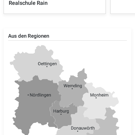
Realschule Rain
Aus den Regionen