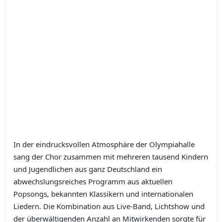
In der eindrucksvollen Atmosphäre der Olympiahalle
sang der Chor zusammen mit mehreren tausend Kindern
und Jugendlichen aus ganz Deutschland ein
abwechslungsreiches Programm aus aktuellen
Popsongs, bekannten Klassikern und internationalen
Liedern. Die Kombination aus Live-Band, Lichtshow und
der überwältigenden Anzahl an Mitwirkenden sorgte für