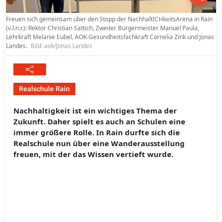
Freuen sich gemeinsam über den Stopp der NachhaltICHkeitsArena in Rain
(v.l.n.r.): Rektor Christian Sattich, Zweiter Bürgermeister Manuel Paula,
Lehrkraft Melanie Eubel, AOK-Gesundheitsfachkraft Cornelia Zink und Jonas
Landes.
Bild: aok/Jonas Landes
Realschule Rain
Nachhaltigkeit ist ein wichtiges Thema der
Zukunft. Daher spielt es auch an Schulen eine
immer größere Rolle. In Rain durfte sich die
Realschule nun über eine Wanderausstellung
freuen, mit der das Wissen vertieft wurde.