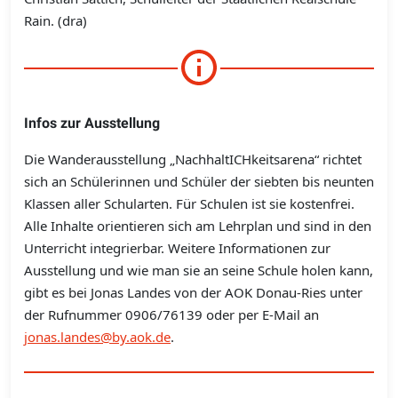
Rain. (dra)
Infos zur Ausstellung
Die Wanderausstellung „NachhaltICHkeitsarena“ richtet
sich an Schülerinnen und Schüler der siebten bis neunten
Klassen aller Schularten. Für Schulen ist sie kostenfrei.
Alle Inhalte orientieren sich am Lehrplan und sind in den
Unterricht integrierbar. Weitere Informationen zur
Ausstellung und wie man sie an seine Schule holen kann,
gibt es bei Jonas Landes von der AOK Donau-Ries unter
der Rufnummer 0906/76139 oder per E-Mail an
jonas.landes@by.aok.de
.