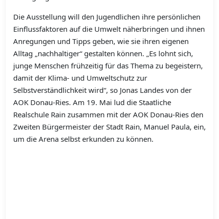
Die Ausstellung will den Jugendlichen ihre persönlichen
Einflussfaktoren auf die Umwelt näherbringen und ihnen
Anregungen und Tipps geben, wie sie ihren eigenen
Alltag „nachhaltiger“ gestalten können. „Es lohnt sich,
junge Menschen frühzeitig für das Thema zu begeistern,
damit der Klima- und Umweltschutz zur
Selbstverständlichkeit wird“, so Jonas Landes von der
AOK Donau-Ries. Am 19. Mai lud die Staatliche
Realschule Rain zusammen mit der AOK Donau-Ries den
Zweiten Bürgermeister der Stadt Rain, Manuel Paula, ein,
um die Arena selbst erkunden zu können.