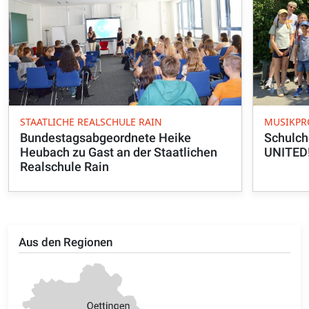
STAATLICHE REALSCHULE RAIN
MUSIKPR
Bundestagsabgeordnete Heike
Schulch
Heubach zu Gast an der Staatlichen
UNITED
Realschule Rain
Aus den Regionen