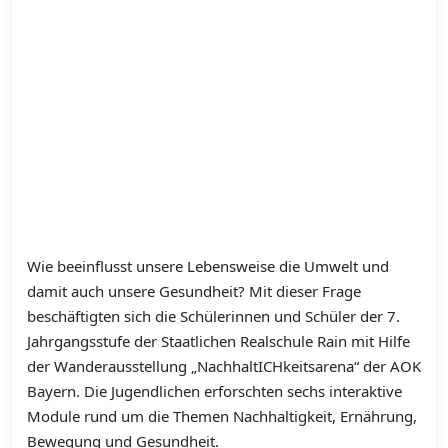
Wie beeinflusst unsere Lebensweise die Umwelt und
damit auch unsere Gesundheit? Mit dieser Frage
beschäftigten sich die Schülerinnen und Schüler der 7.
Jahrgangsstufe der Staatlichen Realschule Rain mit Hilfe
der Wanderausstellung „NachhaltICHkeitsarena“ der AOK
Bayern. Die Jugendlichen erforschten sechs interaktive
Module rund um die Themen Nachhaltigkeit, Ernährung,
Bewegung und Gesundheit.