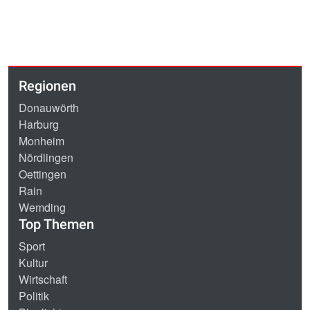
Regionen
Donauwörth
Harburg
Monheim
Nördlingen
Oettingen
Rain
Wemding
Top Themen
Sport
Kultur
Wirtschaft
Politik