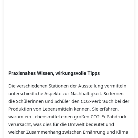
Praxisnahes Wissen, wirkungsvolle Tipps
Die verschiedenen Stationen der Ausstellung vermitteln
unterschiedliche Aspekte zur Nachhaltigkeit. So lernen
die Schülerinnen und Schüler den CO2-Verbrauch bei der
Produktion von Lebensmitteln kennen. Sie erfahren,
warum ein Lebensmittel einen großen CO2-Fußabdruck
verursacht, was dies für die Umwelt bedeutet und
welcher Zusammenhang zwischen Ernährung und Klima