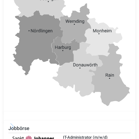
Jobbörse
IT-Administrator (m/w/d)