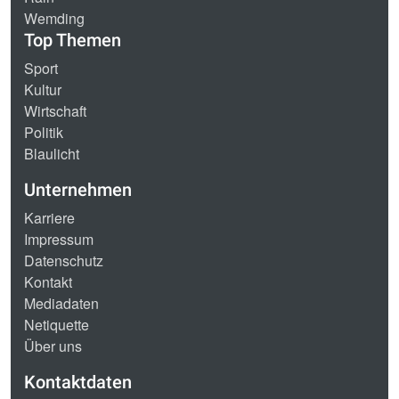
Wemding
Top Themen
Sport
Kultur
Wirtschaft
Politik
Blaulicht
Unternehmen
Karriere
Impressum
Datenschutz
Kontakt
Mediadaten
Netiquette
Über uns
Kontaktdaten