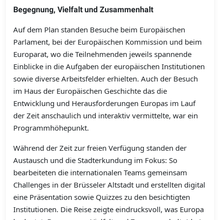
Begegnung, Vielfalt und Zusammenhalt
Auf dem Plan standen Besuche beim Europäischen
Parlament, bei der Europäischen Kommission und beim
Europarat, wo die Teilnehmenden jeweils spannende
Einblicke in die Aufgaben der europäischen Institutionen
sowie diverse Arbeitsfelder erhielten. Auch der Besuch
im Haus der Europäischen Geschichte das die
Entwicklung und Herausforderungen Europas im Lauf
der Zeit anschaulich und interaktiv vermittelte, war ein
Programmhöhepunkt.
Während der Zeit zur freien Verfügung standen der
Austausch und die Stadterkundung im Fokus: So
bearbeiteten die internationalen Teams gemeinsam
Challenges in der Brüsseler Altstadt und erstellten digital
eine Präsentation sowie Quizzes zu den besichtigten
Institutionen. Die Reise zeigte eindrucksvoll, was Europa