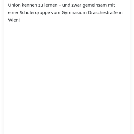
Union kennen zu lernen – und zwar gemeinsam mit
einer Schülergruppe vom Gymnasium Draschestraße in
Wien!