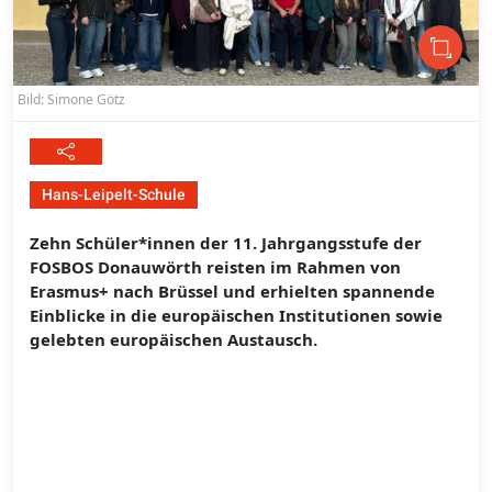
Bild: Simone Götz
Hans-Leipelt-Schule
Zehn Schüler*innen der 11. Jahrgangsstufe der
FOSBOS Donauwörth reisten im Rahmen von
Erasmus+ nach Brüssel und erhielten spannende
Einblicke in die europäischen Institutionen sowie
gelebten europäischen Austausch.