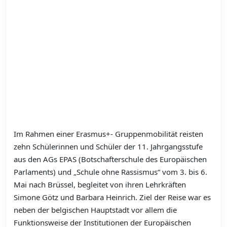
Im Rahmen einer Erasmus+- Gruppenmobilität reisten
zehn Schülerinnen und Schüler der 11. Jahrgangsstufe
aus den AGs EPAS (Botschafterschule des Europäischen
Parlaments) und „Schule ohne Rassismus“ vom 3. bis 6.
Mai nach Brüssel, begleitet von ihren Lehrkräften
Simone Götz und Barbara Heinrich. Ziel der Reise war es
neben der belgischen Hauptstadt vor allem die
Funktionsweise der Institutionen der Europäischen