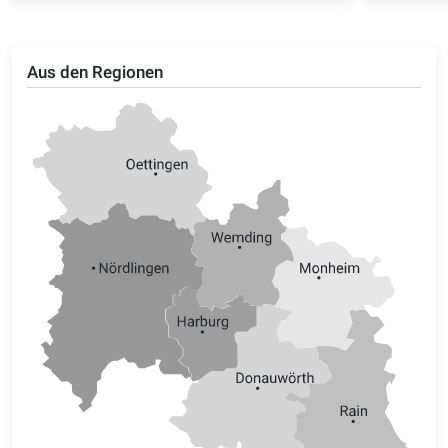
Aus den Regionen