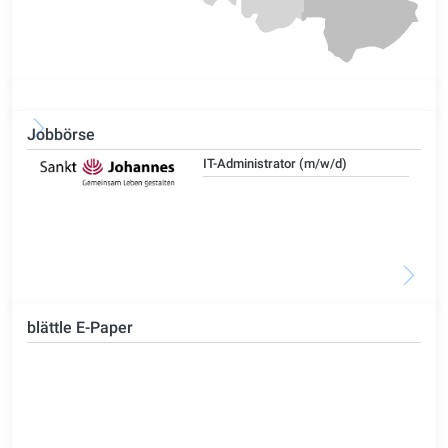
Jobbörse
IT-Administrator (m/w/d)
blättle E-Paper