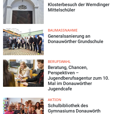
Klosterbesuch der Wemdinger
Mittelschüler
BAUMASSNAHME
Generalsanierung an
Donauwörther Grundschule
BERUFSWAHL
Beratung, Chancen,
Perspektiven –
Jugendberufsagentur zum 10.
Mal im Donauwörther
Jugendcafe
AKTION
Schulbibliothek des
Gymnasiums Donauwörth