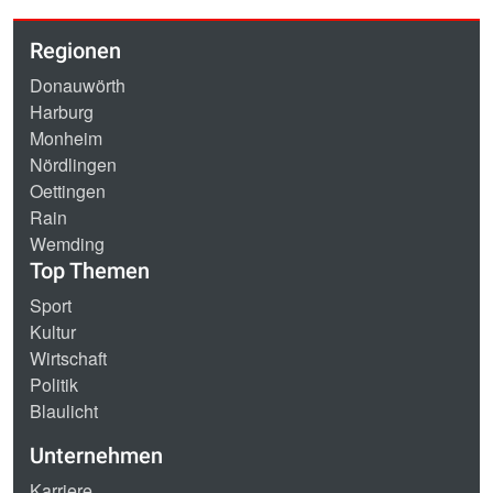
Regionen
Donauwörth
Harburg
Monheim
Nördlingen
Oettingen
Rain
Wemding
Top Themen
Sport
Kultur
Wirtschaft
Politik
Blaulicht
Unternehmen
Karriere