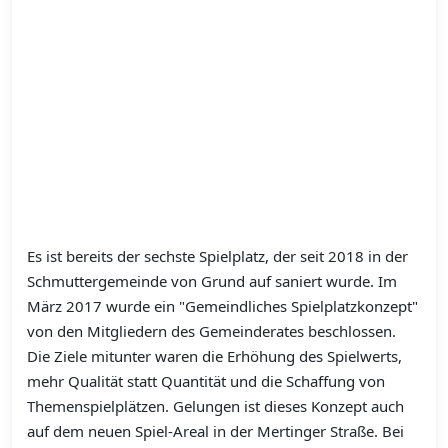
Es ist bereits der sechste Spielplatz, der seit 2018 in der
Schmuttergemeinde von Grund auf saniert wurde. Im
März 2017 wurde ein "Gemeindliches Spielplatzkonzept"
von den Mitgliedern des Gemeinderates beschlossen.
Die Ziele mitunter waren die Erhöhung des Spielwerts,
mehr Qualität statt Quantität und die Schaffung von
Themenspielplätzen. Gelungen ist dieses Konzept auch
auf dem neuen Spiel-Areal in der Mertinger Straße. Bei