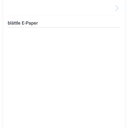
blättle E-Paper