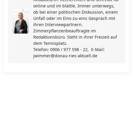
online und im blättle. Immer unterwegs,
ob bei einer politischen Diskussion, einem
Unfall oder im Eins-zu-eins Gespräch mit
ihren Interviewpartnern.
Zimmerpflanzenbeauftragte im
Redaktionsbüro. Steht in ihrer Freizeit auf
dem Tennisplatz.
Telefon: 0906 / 977 598 - 22, E-Mail:
jwimmer@donau-ries-aktuell.de