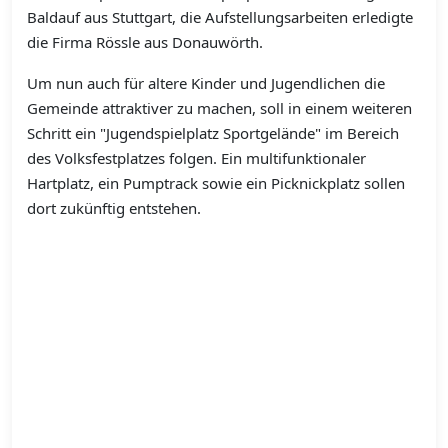
Baldauf aus Stuttgart, die Aufstellungsarbeiten erledigte
die Firma Rössle aus Donauwörth.
Um nun auch für altere Kinder und Jugendlichen die
Gemeinde attraktiver zu machen, soll in einem weiteren
Schritt ein "Jugendspielplatz Sportgelände" im Bereich
des Volksfestplatzes folgen. Ein multifunktionaler
Hartplatz, ein Pumptrack sowie ein Picknickplatz sollen
dort zukünftig entstehen.