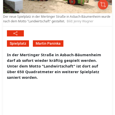
Der neue Spielplatz in der Mertinger Straße in Asbach-Bäumenheim wurde
nach dem Motto "Landwirtschaft" gestaltet.
Bild: Jenny Wagner
Spielplatz
Martin Paninka
In der Mertinger Straße in Asbach-Bäumenheim
darf ab sofort wieder kräftig gespielt werden.
Unter dem Motto "Landwirtschaft" ist dort auf
über 650 Quadratmeter ein weiterer Spielplatz
saniert worden.