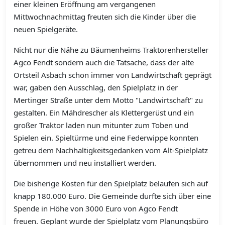
einer kleinen Eröffnung am vergangenen
Mittwochnachmittag freuten sich die Kinder über die
neuen Spielgeräte.
Nicht nur die Nähe zu Bäumenheims Traktorenhersteller
Agco Fendt sondern auch die Tatsache, dass der alte
Ortsteil Asbach schon immer von Landwirtschaft geprägt
war, gaben den Ausschlag, den Spielplatz in der
Mertinger Straße unter dem Motto "Landwirtschaft" zu
gestalten. Ein Mähdrescher als Klettergerüst und ein
großer Traktor laden nun mitunter zum Toben und
Spielen ein. Spieltürme und eine Federwippe konnten
getreu dem Nachhaltigkeitsgedanken vom Alt-Spielplatz
übernommen und neu installiert werden.
Die bisherige Kosten für den Spielplatz belaufen sich auf
knapp 180.000 Euro. Die Gemeinde durfte sich über eine
Spende in Höhe von 3000 Euro von Agco Fendt
freuen. Geplant wurde der Spielplatz vom Planungsbüro