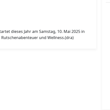
artet dieses Jahr am Samstag, 10. Mai 2025 in
, Rutschenabenteuer und Wellness.(dra)