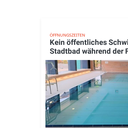
ÖFFNUNGSZEITEN
Kein öffentliches Sch
Stadtbad während der 