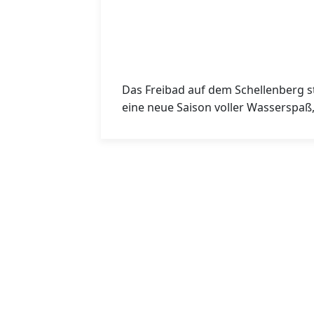
Das Freibad auf dem Schellenberg st
eine neue Saison voller Wasserspaß