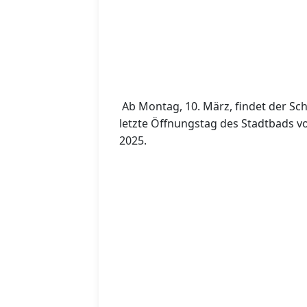
Ab Montag, 10. März, findet der Sc
letzte Öffnungstag des Stadtbads v
2025.