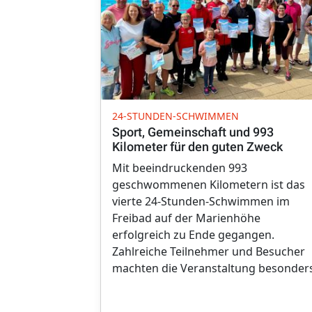
24-STUNDEN-SCHWIMMEN
Sport, Gemeinschaft und 993
Kilometer für den guten Zweck
Mit beeindruckenden 993
geschwommenen Kilometern ist das
vierte 24-Stunden-Schwimmen im
Freibad auf der Marienhöhe
erfolgreich zu Ende gegangen.
Zahlreiche Teilnehmer und Besucher
machten die Veranstaltung besonders