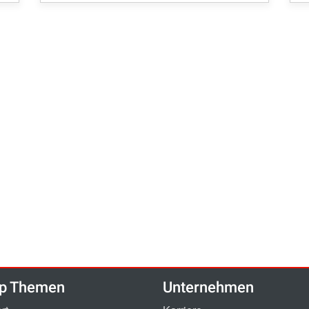
p Themen
Unternehmen