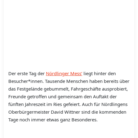
Der erste Tag der
Nördlinger Mess’
liegt hinter den
Besucher*innen. Tausende Menschen haben bereits über
das Festgelände gebummelt, Fahrgeschäfte ausprobiert,
Freunde getroffen und gemeinsam den Auftakt der
fünften Jahreszeit im Ries gefeiert. Auch für Nördlingens
Oberbürgermeister David Wittner sind die kommenden
Tage noch immer etwas ganz Besonderes.