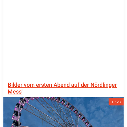
Bilder vom ersten Abend auf der Nördlinger
Mess'
1
23