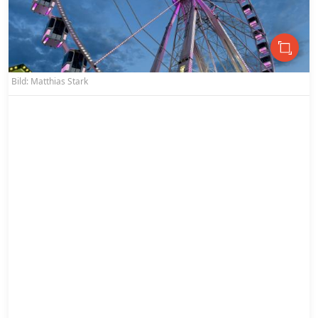
Bild: Matthias Stark