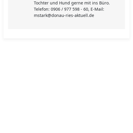
Tochter und Hund gerne mit ins Büro.
Telefon: 0906 / 977 598 - 60, E-Mail:
mstark@donau-ries-aktuell.de