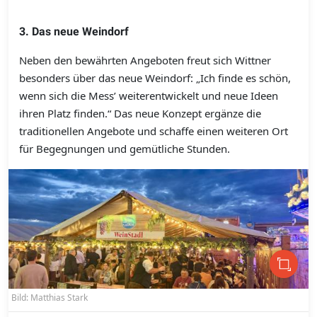
3. Das neue Weindorf
Neben den bewährten Angeboten freut sich Wittner
besonders über das neue Weindorf: „Ich finde es schön,
wenn sich die Mess’ weiterentwickelt und neue Ideen
ihren Platz finden.“ Das neue Konzept ergänze die
traditionellen Angebote und schaffe einen weiteren Ort
für Begegnungen und gemütliche Stunden.
Bild: Matthias Stark