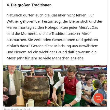
4. Die großen Traditionen
Natürlich dürfen auch die Klassiker nicht fehlen. Für
Wittner gehören der Festumzug, der Bieranstich und der
Herrenmontag zu den Höhepunkten jeder Mess’. „Das
sind die Momente, die die Tradition unserer Mess’
ausmachen. Sie verbinden Generationen und gehören
einfach dazu.“ Gerade diese Mischung aus Bewährtem
und Neuem sei ein wichtiger Grund dafür, warum die
Mess’ Jahr für Jahr so viele Menschen anziehe.
Bild: Matthias Stark