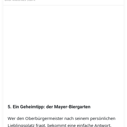
5. Ein Geheimtipp: der Mayer-Biergarten
Wer den Oberbürgermeister nach seinem persönlichen
Lieblingsplatz fragt, bekommt eine einfache Antwort.