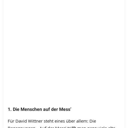
1. Die Menschen auf der Mess’
Für David Wittner steht eines über allem: Die