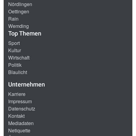
Nördlingen
Oettingen
Rain
Wemding
Top Themen
Sport
Kultur
Wirtschaft
Politik
Blaulicht
Unternehmen
Karriere
Impressum
Datenschutz
Kontakt
Mediadaten
Netiquette