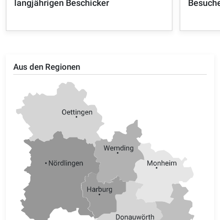
langjährigen Beschicker
Besuche
Aus den Regionen