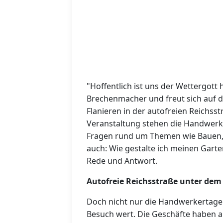
"Hoffentlich ist uns der Wettergott 
Brechenmacher und freut sich auf d
Flanieren in der autofreien Reichsstr
Veranstaltung stehen die Handwerker
Fragen rund um Themen wie Bauen,
auch: Wie gestalte ich meinen Gart
Rede und Antwort.
Autofreie Reichsstraße unter dem 
Doch nicht nur die Handwerkertage 
Besuch wert. Die Geschäfte haben a