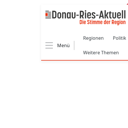
Main navigation
Regionen
Politik
Menü
Weitere Themen