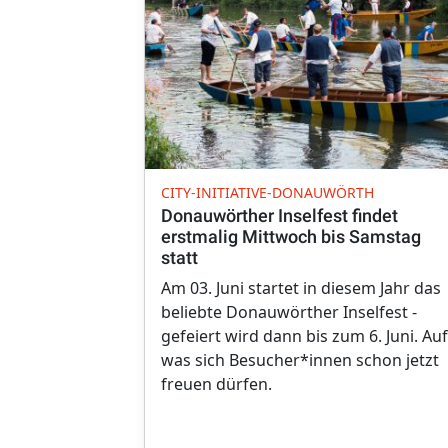
CITY-INITIATIVE-DONAUWÖRTH
Donauwörther Inselfest findet
erstmalig Mittwoch bis Samstag
statt
Am 03. Juni startet in diesem Jahr das
beliebte Donauwörther Inselfest -
gefeiert wird dann bis zum 6. Juni. Auf
was sich Besucher*innen schon jetzt
freuen dürfen.