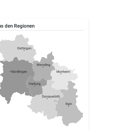
s den Regionen