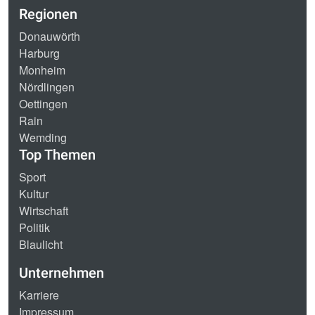
Regionen
Donauwörth
Harburg
Monheim
Nördlingen
Oettingen
Rain
Wemding
Top Themen
Sport
Kultur
Wirtschaft
Politik
Blaulicht
Unternehmen
Karriere
Impressum