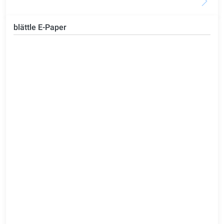
blättle E-Paper