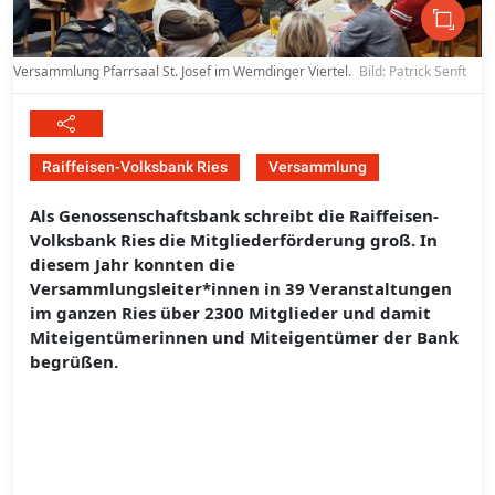
Versammlung Pfarrsaal St. Josef im Wemdinger Viertel.
Bild: Patrick Senft
Raiffeisen-Volksbank Ries
Versammlung
Als Genossenschaftsbank schreibt die Raiffeisen-
Volksbank Ries die Mitgliederförderung groß. In
diesem Jahr konnten die
Versammlungsleiter*innen in 39 Veranstaltungen
im ganzen Ries über 2300 Mitglieder und damit
Miteigentümerinnen und Miteigentümer der Bank
begrüßen.