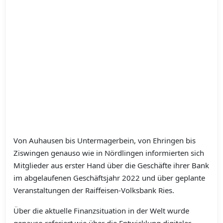
Von Auhausen bis Untermagerbein, von Ehringen bis
Ziswingen genauso wie in Nördlingen informierten sich
Mitglieder aus erster Hand über die Geschäfte ihrer Bank
im abgelaufenen Geschäftsjahr 2022 und über geplante
Veranstaltungen der Raiffeisen-Volksbank Ries.
Über die aktuelle Finanzsituation in der Welt wurde