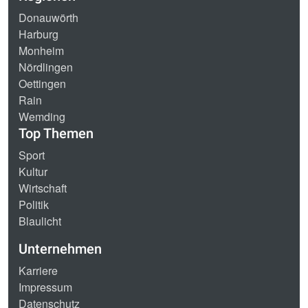
Donauwörth
Harburg
Monheim
Nördlingen
Oettingen
Rain
Wemding
Top Themen
Sport
Kultur
Wirtschaft
Politik
Blaulicht
Unternehmen
Karriere
Impressum
Datenschutz