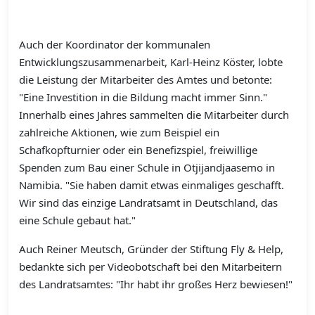
Auch der Koordinator der kommunalen
Entwicklungszusammenarbeit, Karl-Heinz Köster, lobte
die Leistung der Mitarbeiter des Amtes und betonte:
"Eine Investition in die Bildung macht immer Sinn."
Innerhalb eines Jahres sammelten die Mitarbeiter durch
zahlreiche Aktionen, wie zum Beispiel ein
Schafkopfturnier oder ein Benefizspiel, freiwillige
Spenden zum Bau einer Schule in Otjijandjaasemo in
Namibia. "Sie haben damit etwas einmaliges geschafft.
Wir sind das einzige Landratsamt in Deutschland, das
eine Schule gebaut hat."
Auch Reiner Meutsch, Gründer der Stiftung Fly & Help,
bedankte sich per Videobotschaft bei den Mitarbeitern
des Landratsamtes: "Ihr habt ihr großes Herz bewiesen!"