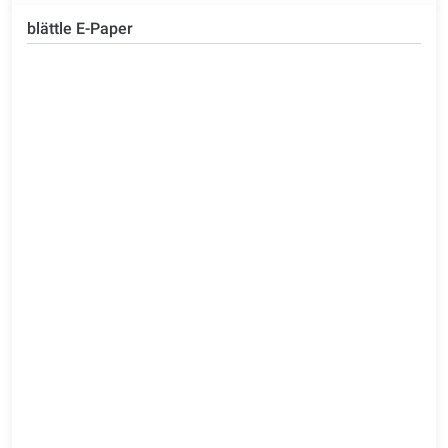
blättle E-Paper