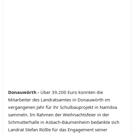
Donauwörth -
Über 39.200 Euro konnten die
Mitarbeiter des Landratsamtes in Donauwörth im
vergangenen Jahr für ihr Schulbauprojekt in Namibia
sammeln. Im Rahmen der Weihnachtsfeier in der
Schmutterhalle in Asbach-Bäumenheim bedankte sich
Landrat Stefan Rößle für das Engagement seiner