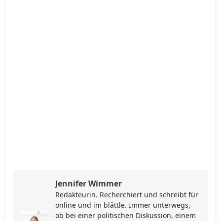
Jennifer Wimmer
Redakteurin. Recherchiert und schreibt für
online und im blättle. Immer unterwegs,
ob bei einer politischen Diskussion, einem