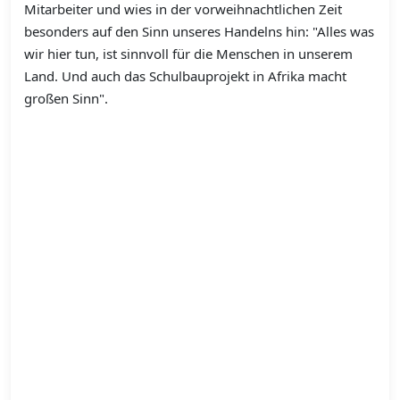
Mitarbeiter und wies in der vorweihnachtlichen Zeit
besonders auf den Sinn unseres Handelns hin: "Alles was
wir hier tun, ist sinnvoll für die Menschen in unserem
Land. Und auch das Schulbauprojekt in Afrika macht
großen Sinn".