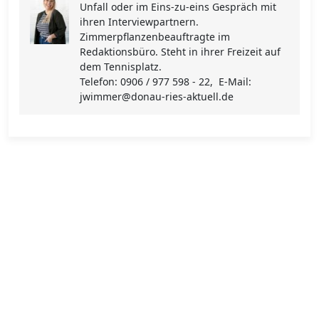
Unfall oder im Eins-zu-eins Gespräch mit
ihren Interviewpartnern.
Zimmerpflanzenbeauftragte im
Redaktionsbüro. Steht in ihrer Freizeit auf
dem Tennisplatz.
Telefon: 0906 / 977 598 - 22, E-Mail:
jwimmer@donau-ries-aktuell.de