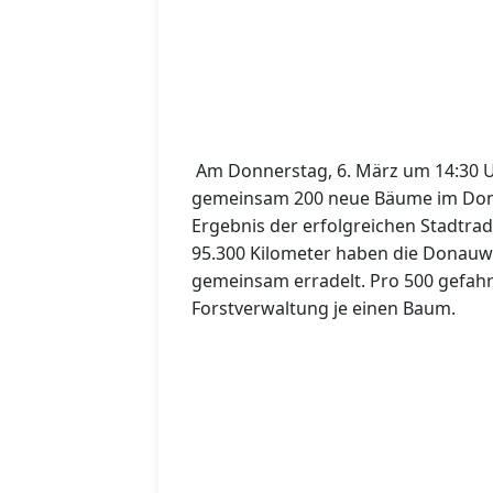
Am Donnerstag, 6. März um 14:30 Uh
gemeinsam 200 neue Bäume im Dona
Ergebnis der erfolgreichen Stadtr
95.300 Kilometer haben die Donauw
gemeinsam erradelt. Pro 500 gefahre
Forstverwaltung je einen Baum.