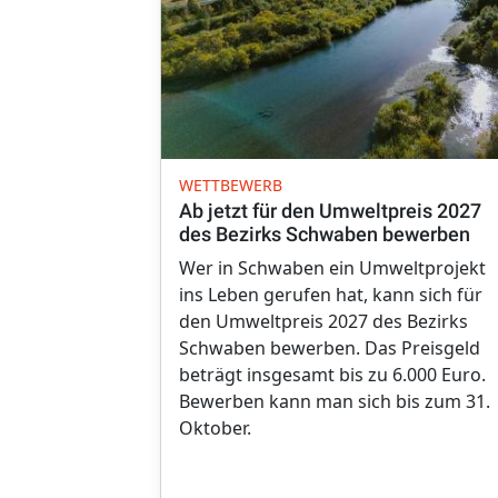
WETTBEWERB
Ab jetzt für den Umweltpreis 2027
des Bezirks Schwaben bewerben
Wer in Schwaben ein Umweltprojekt
ins Leben gerufen hat, kann sich für
den Umweltpreis 2027 des Bezirks
Schwaben bewerben. Das Preisgeld
beträgt insgesamt bis zu 6.000 Euro.
Bewerben kann man sich bis zum 31.
Oktober.