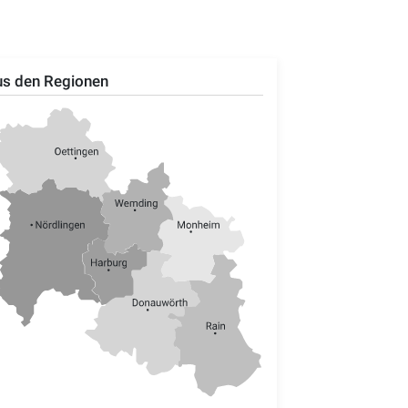
s den Regionen