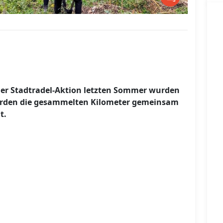
 der Stadtradel-Aktion letzten Sommer wurden
 werden die gesammelten Kilometer gemeinsam
t.