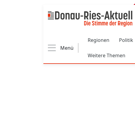
Main navigation
Regionen
Politik
Menü
Weitere Themen