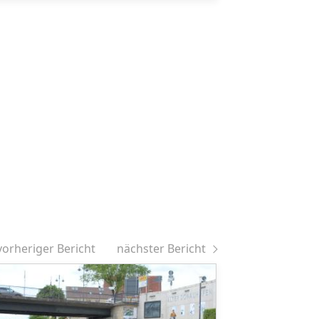
vorheriger Bericht
nächster Bericht