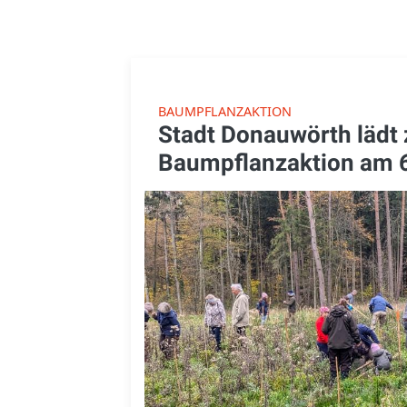
BAUMPFLANZAKTION
Stadt Donauwörth lädt 
Baumpflanzaktion am 6