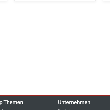
p Themen
Unternehmen