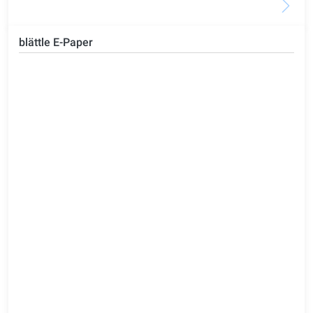
blättle E-Paper