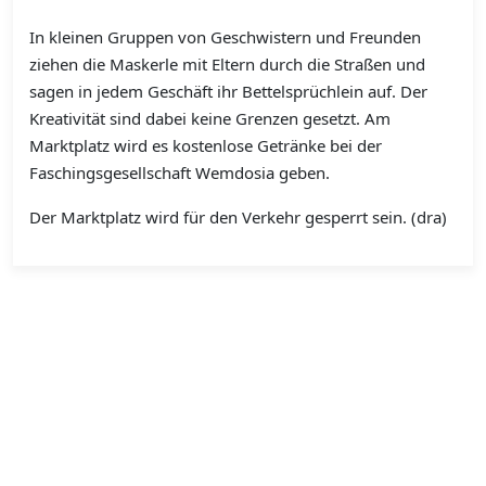
In kleinen Gruppen von Geschwistern und Freunden
ziehen die Maskerle mit Eltern durch die Straßen und
sagen in jedem Geschäft ihr Bettelsprüchlein auf. Der
Kreativität sind dabei keine Grenzen gesetzt. Am
Marktplatz wird es kostenlose Getränke bei der
Faschingsgesellschaft Wemdosia geben.
Der Marktplatz wird für den Verkehr gesperrt sein. (dra)