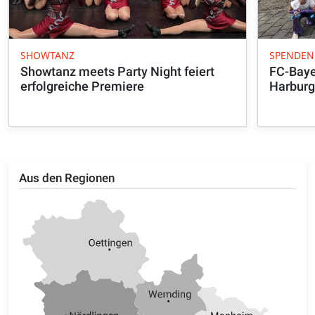
SHOWTANZ
SPENDEN
Showtanz meets Party Night feiert
FC-Baye
erfolgreiche Premiere
Harburg
Aus den Regionen