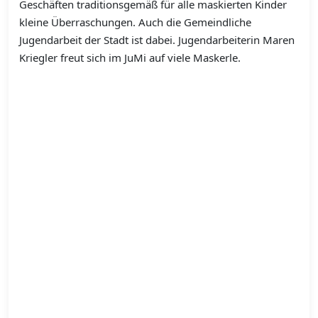
Geschäften traditionsgemäß für alle maskierten Kinder
kleine Überraschungen. Auch die Gemeindliche
Jugendarbeit der Stadt ist dabei. Jugendarbeiterin Maren
Kriegler freut sich im JuMi auf viele Maskerle.