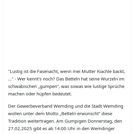
"Lustig ist die Fasenacht, wenn mei Mutter Kiachle backt,
..." - Wer kennt's noch? Das Betteln hat seine Wurzeln im
schwäbischen „gumpen“, was sowas wie lustige Sprüche
machen oder hüpfen bedeutet.
Der Gewerbeverband Wemding und die Stadt Wemding
wollen unter dem Motto „Betteln erwünscht“ diese
Tradition weitertragen. Am Gumpigen Donnerstag, den
27.02.2025 gibt es ab 14:00 Uhr in den Wemdinger