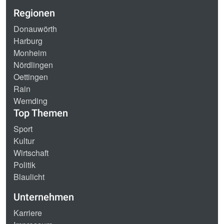
Regionen
Donauwörth
Harburg
Monheim
Nördlingen
Oettingen
Rain
Wemding
Top Themen
Sport
Kultur
Wirtschaft
Politik
Blaulicht
Unternehmen
Karriere