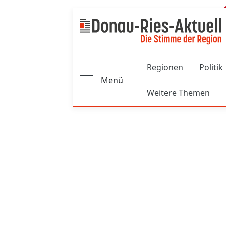
Main navigation
Regionen
Politik
Menü
Weitere Themen