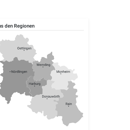
s den Regionen