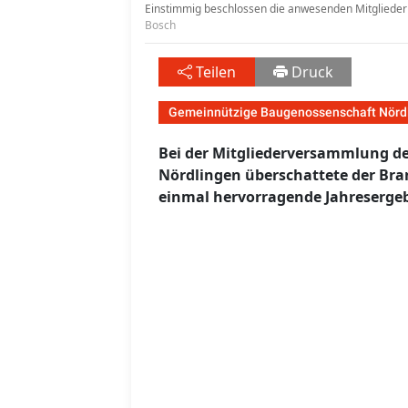
Einstimmig beschlossen die anwesenden Mitglieder 
Bosch
Teilen
Druck
Gemeinnützige Baugenossenschaft Nörd
Bei der Mitgliederversammlung d
Nördlingen überschattete der Bran
einmal hervorragende Jahresergeb