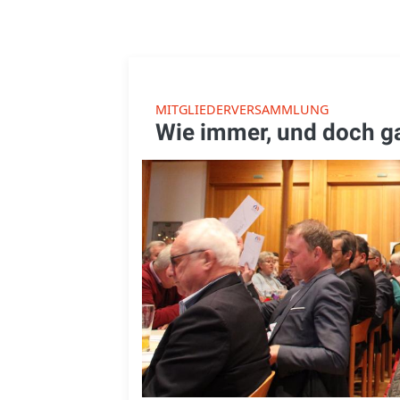
MITGLIEDERVERSAMMLUNG
Wie immer, und doch g