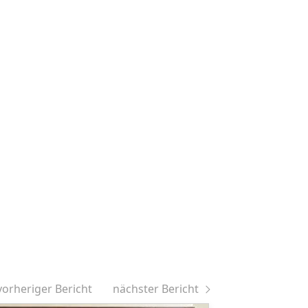
vorheriger Bericht
nächster Bericht