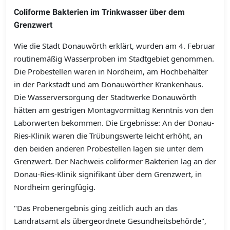
Coliforme Bakterien im Trinkwasser über dem
Grenzwert
Wie die Stadt Donauwörth erklärt, wurden am 4. Februar
routinemäßig Wasserproben im Stadtgebiet genommen.
Die Probestellen waren in Nordheim, am Hochbehälter
in der Parkstadt und am Donauwörther Krankenhaus.
Die Wasserversorgung der Stadtwerke Donauwörth
hätten am gestrigen Montagvormittag Kenntnis von den
Laborwerten bekommen. Die Ergebnisse: An der Donau-
Ries-Klinik waren die Trübungswerte leicht erhöht, an
den beiden anderen Probestellen lagen sie unter dem
Grenzwert. Der Nachweis coliformer Bakterien lag an der
Donau-Ries-Klinik signifikant über dem Grenzwert, in
Nordheim geringfügig.
"Das Probenergebnis ging zeitlich auch an das
Landratsamt als übergeordnete Gesundheitsbehörde",