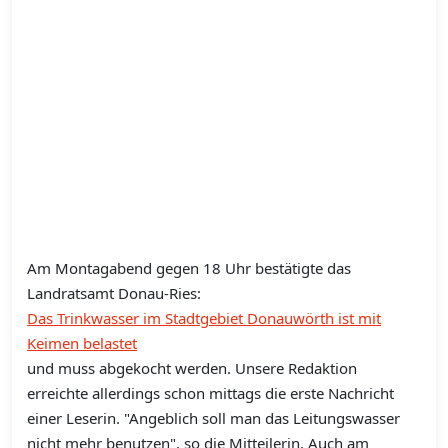
Am Montagabend gegen 18 Uhr bestätigte das
Landratsamt Donau-Ries:
Das Trinkwasser im Stadtgebiet Donauwörth ist mit
Keimen belastet
und muss abgekocht werden. Unsere Redaktion
erreichte allerdings schon mittags die erste Nachricht
einer Leserin. "Angeblich soll man das Leitungswasser
nicht mehr benutzen", so die Mitteilerin. Auch am