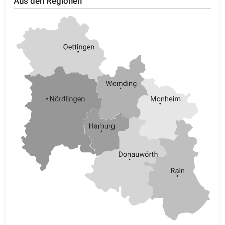
Aus den Regionen