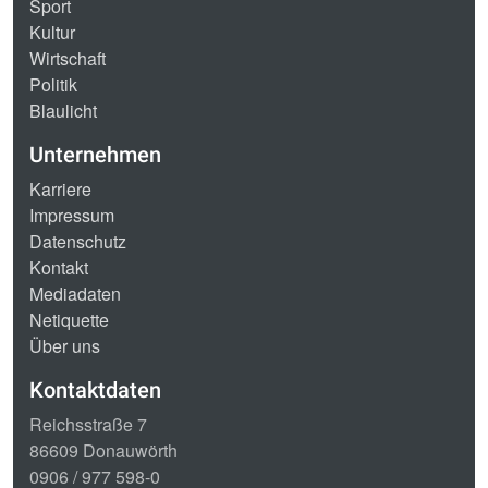
Sport
Kultur
Wirtschaft
Politik
Blaulicht
Unternehmen
Karriere
Impressum
Datenschutz
Kontakt
Mediadaten
Netiquette
Über uns
Kontaktdaten
Reichsstraße 7
86609 Donauwörth
0906 / 977 598-0