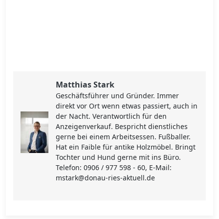
Matthias Stark
Geschäftsführer und Gründer. Immer
direkt vor Ort wenn etwas passiert, auch in
der Nacht. Verantwortlich für den
Anzeigenverkauf. Bespricht dienstliches
gerne bei einem Arbeitsessen. Fußballer.
Hat ein Faible für antike Holzmöbel. Bringt
Tochter und Hund gerne mit ins Büro.
Telefon: 0906 / 977 598 - 60, E-Mail:
mstark@donau-ries-aktuell.de