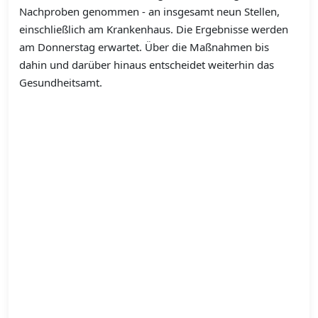
Nachproben genommen - an insgesamt neun Stellen,
einschließlich am Krankenhaus. Die Ergebnisse werden
am Donnerstag erwartet. Über die Maßnahmen bis
dahin und darüber hinaus entscheidet weiterhin das
Gesundheitsamt.