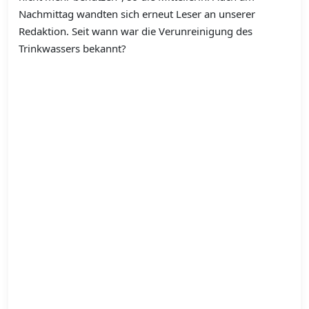
Nachmittag wandten sich erneut Leser an unserer
Redaktion. Seit wann war die Verunreinigung des
Trinkwassers bekannt?