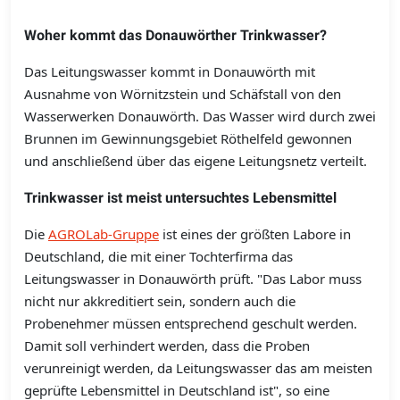
Woher kommt das Donauwörther Trinkwasser?
Das Leitungswasser kommt in Donauwörth mit
Ausnahme von Wörnitzstein und Schäfstall von den
Wasserwerken Donauwörth. Das Wasser wird durch zwei
Brunnen im Gewinnungsgebiet Röthelfeld gewonnen
und anschließend über das eigene Leitungsnetz verteilt.
Trinkwasser ist meist untersuchtes Lebensmittel
Die
AGROLab-Gruppe
ist eines der größten Labore in
Deutschland, die mit einer Tochterfirma das
Leitungswasser in Donauwörth prüft. "Das Labor muss
nicht nur akkreditiert sein, sondern auch die
Probenehmer müssen entsprechend geschult werden.
Damit soll verhindert werden, dass die Proben
verunreinigt werden, da Leitungswasser das am meisten
geprüfte Lebensmittel in Deutschland ist", so eine