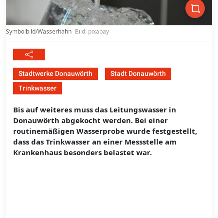
Symbolbild/Wasserhahn
Bild: pixabay
Stadtwerke Donauwörth
Stadt Donauwörth
Trinkwasser
Bis auf weiteres muss das Leitungswasser in
Donauwörth abgekocht werden. Bei einer
routinemäßigen Wasserprobe wurde festgestellt,
dass das Trinkwasser an einer Messstelle am
Krankenhaus besonders belastet war.