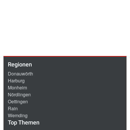
Regionen
Donauwörth
Harburg
Monheim
Nördlingen
Oettingen
Rain
Wemding
Top Themen