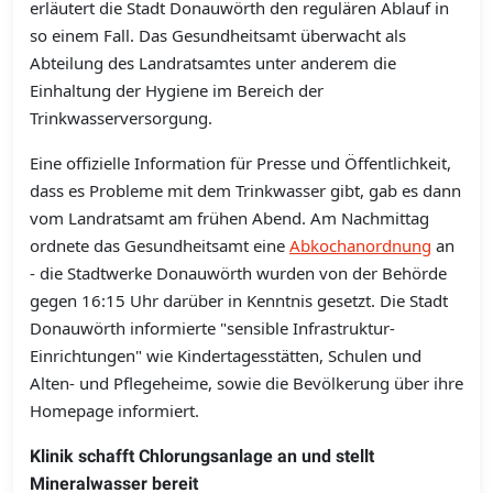
erläutert die Stadt Donauwörth den regulären Ablauf in
so einem Fall. Das Gesundheitsamt überwacht als
Abteilung des Landratsamtes unter anderem die
Einhaltung der Hygiene im Bereich der
Trinkwasserversorgung.
Eine offizielle Information für Presse und Öffentlichkeit,
dass es Probleme mit dem Trinkwasser gibt, gab es dann
vom Landratsamt am frühen Abend. Am Nachmittag
ordnete das Gesundheitsamt eine
Abkochanordnung
an
- die Stadtwerke Donauwörth wurden von der Behörde
gegen 16:15 Uhr darüber in Kenntnis gesetzt. Die Stadt
Donauwörth informierte "sensible Infrastruktur-
Einrichtungen" wie Kindertagesstätten, Schulen und
Alten- und Pflegeheime, sowie die Bevölkerung über ihre
Homepage informiert.
Klinik schafft Chlorungsanlage an und stellt
Mineralwasser bereit