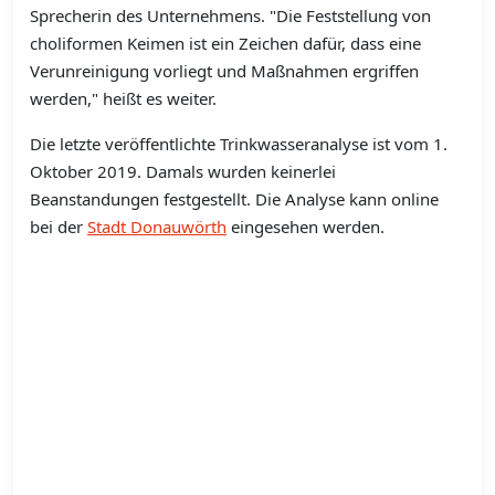
Sprecherin des Unternehmens. "Die Feststellung von
choliformen Keimen ist ein Zeichen dafür, dass eine
Verunreinigung vorliegt und Maßnahmen ergriffen
werden," heißt es weiter.
Die letzte veröffentlichte Trinkwasseranalyse ist vom 1.
Oktober 2019. Damals wurden keinerlei
Beanstandungen festgestellt. Die Analyse kann online
bei der
Stadt Donauwörth
eingesehen werden.