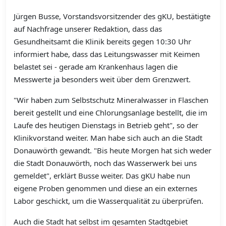
Jürgen Busse, Vorstandsvorsitzender des gKU, bestätigte
auf Nachfrage unserer Redaktion, dass das
Gesundheitsamt die Klinik bereits gegen 10:30 Uhr
informiert habe, dass das Leitungswasser mit Keimen
belastet sei - gerade am Krankenhaus lagen die
Messwerte ja besonders weit über dem Grenzwert.
"Wir haben zum Selbstschutz Mineralwasser in Flaschen
bereit gestellt und eine Chlorungsanlage bestellt, die im
Laufe des heutigen Dienstags in Betrieb geht", so der
Klinikvorstand weiter. Man habe sich auch an die Stadt
Donauwörth gewandt. "Bis heute Morgen hat sich weder
die Stadt Donauwörth, noch das Wasserwerk bei uns
gemeldet", erklärt Busse weiter. Das gKU habe nun
eigene Proben genommen und diese an ein externes
Labor geschickt, um die Wasserqualität zu überprüfen.
Auch die Stadt hat selbst im gesamten Stadtgebiet