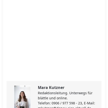
Mara Kutzner
Redaktionsleitung. Unterwegs für
blättle und online.
Telefon: 0906 / 977 598 - 23, E-Mail: