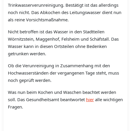
Trinkwasserverunreinigung. Bestätigt ist das allerdings
noch nicht. Das Abkochen des Leitungswasser dient nun
als reine Vorsichtsmaßnahme.
Nicht betroffen ist das Wasser in den Stadtteilen
Wörnitzstein, Maggenhof, Felsheim und Schäfstall. Das
Wasser kann in diesen Ortsteilen ohne Bedenken
getrunken werden.
Ob die Verunreinigung in Zusammenhang mit den
Hochwasserständen der vergangenen Tage steht, muss
noch geprüft werden.
Was nun beim Kochen und Waschen beachtet werden
soll. Das Gesundheitsamt beantwortet
hier
alle wichtigen
Fragen.