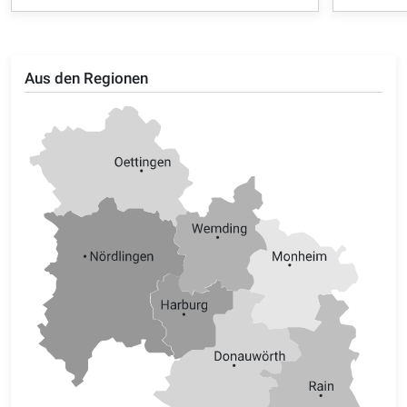
Aus den Regionen