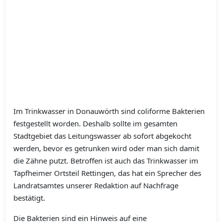
Im Trinkwasser in Donauwörth sind coliforme Bakterien
festgestellt worden. Deshalb sollte im gesamten
Stadtgebiet das Leitungswasser ab sofort abgekocht
werden, bevor es getrunken wird oder man sich damit
die Zähne putzt. Betroffen ist auch das Trinkwasser im
Tapfheimer Ortsteil Rettingen, das hat ein Sprecher des
Landratsamtes unserer Redaktion auf Nachfrage
bestätigt.
Die Bakterien sind ein Hinweis auf eine