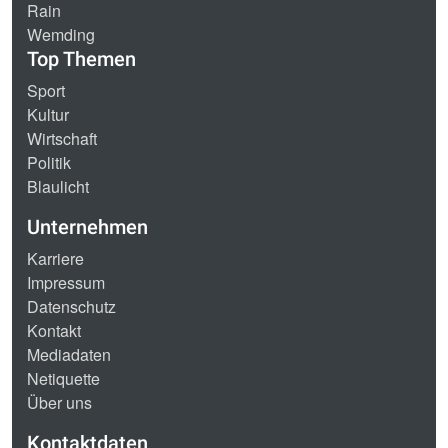
Rain
Wemding
Top Themen
Sport
Kultur
Wirtschaft
Politik
Blaulicht
Unternehmen
Karriere
Impressum
Datenschutz
Kontakt
Mediadaten
Netiquette
Über uns
Kontaktdaten