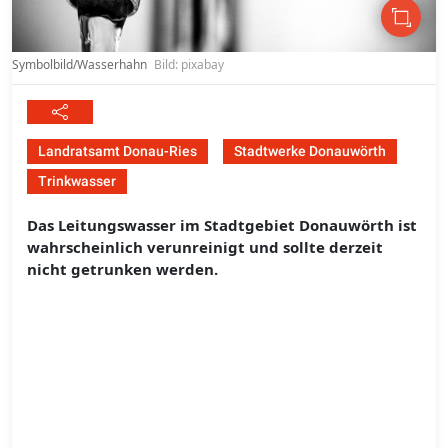
Symbolbild/Wasserhahn
Bild: pixabay
Landratsamt Donau-Ries
Stadtwerke Donauwörth
Trinkwasser
Das Leitungswasser im Stadtgebiet Donauwörth ist
wahrscheinlich verunreinigt und sollte derzeit
nicht getrunken werden.