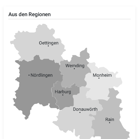
Aus den Regionen