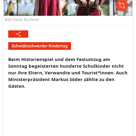
Bild: Elmar Bschorer
Schwäbischwerder Kindertag
Beim Historienspiel und dem Festumzug am
Sonntag begeisterten hunderte Schulkinder nicht
nur ihre Eltern, Verwandte und Tourist*innen. Auch
Ministerpräsident Markus Söder zählte zu den
Gästen.