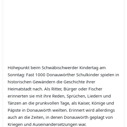
Höhepunkt beim Schwäbischwerder Kindertag am
Sonntag: Fast 1000 Donauwörther Schulkinder spielen in
historischen Gewändern die Geschichte ihrer
Heimatstadt nach. Als Ritter, Bürger oder Fischer
erinnerten sie mit ihre Reden, Sprüchen, Liedern und
Tänzen an die prunkvollen Tage, als Kaiser, Könige und
Päpste in Donauwörth weilten. Erinnert wird allerdings
auch an die Zeiten, in denen Donauwörth geplagt von
Kriegen und Auseinandersetzungen war.