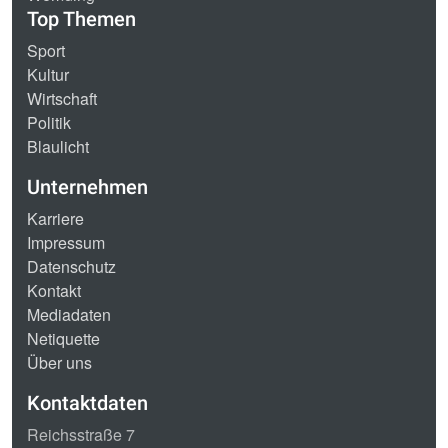
Top Themen
Sport
Kultur
Wirtschaft
Politik
Blaulicht
Unternehmen
Karriere
Impressum
Datenschutz
Kontakt
Mediadaten
Netiquette
Über uns
Kontaktdaten
Reichsstraße 7