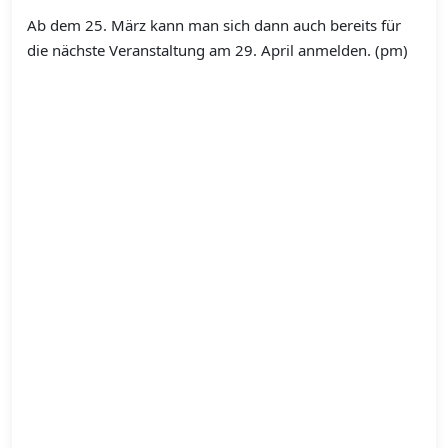
Ab dem 25. März kann man sich dann auch bereits für
die nächste Veranstaltung am 29. April anmelden. (pm)