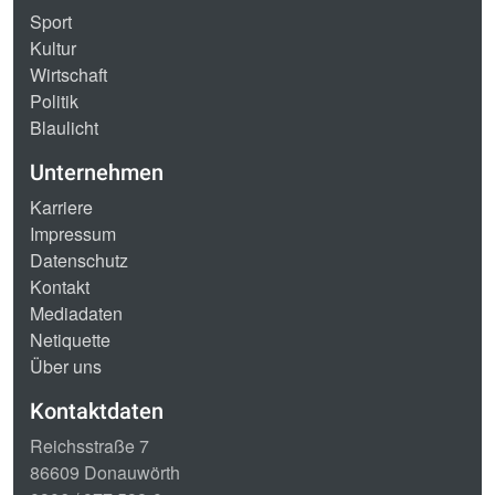
Sport
Kultur
Wirtschaft
Politik
Blaulicht
Unternehmen
Karriere
Impressum
Datenschutz
Kontakt
Mediadaten
Netiquette
Über uns
Kontaktdaten
Reichsstraße 7
86609 Donauwörth