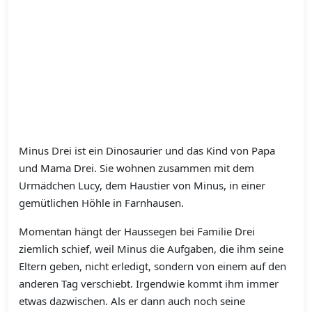
Minus Drei ist ein Dinosaurier und das Kind von Papa
und Mama Drei. Sie wohnen zusammen mit dem
Urmädchen Lucy, dem Haustier von Minus, in einer
gemütlichen Höhle in Farnhausen.
Momentan hängt der Haussegen bei Familie Drei
ziemlich schief, weil Minus die Aufgaben, die ihm seine
Eltern geben, nicht erledigt, sondern von einem auf den
anderen Tag verschiebt. Irgendwie kommt ihm immer
etwas dazwischen. Als er dann auch noch seine