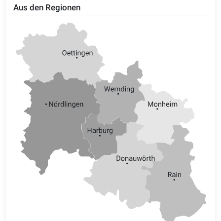
Aus den Regionen