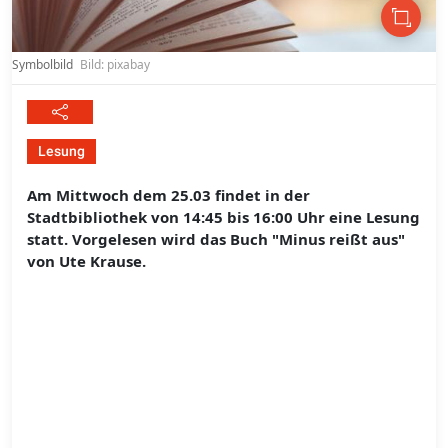
Symbolbild
Bild: pixabay
Lesung
Am Mittwoch dem 25.03 findet in der
Stadtbibliothek von 14:45 bis 16:00 Uhr eine Lesung
statt. Vorgelesen wird das Buch "Minus reißt aus"
von Ute Krause.