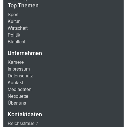
Top Themen
Sport
Kultur
Wirtschaft
Politik
Blaulicht
Unternehmen
Karriere
Impressum
Datenschutz
Kontakt
Mediadaten
Netiquette
Über uns
Kontaktdaten
Reichsstraße 7