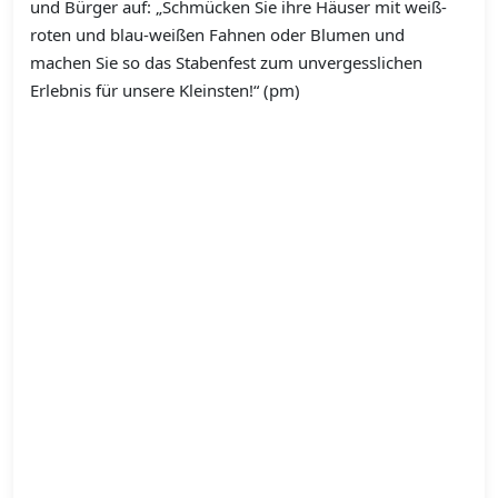
und Bürger auf: „Schmücken Sie ihre Häuser mit weiß-
roten und blau-weißen Fahnen oder Blumen und
machen Sie so das Stabenfest zum unvergesslichen
Erlebnis für unsere Kleinsten!“ (pm)