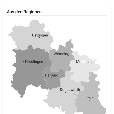
Aus den Regionen