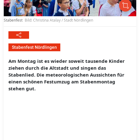
Stabenfest
Bild: Christina Atalay / Stadt Nördlingen
Stabenfest Nördlingen
Am Montag ist es wieder soweit tausende Kinder
ziehen durch die Altstadt und singen das
Stabenlied. Die meteorologischen Aussichten für
einen schönen Festumzug am Stabenmontag
stehen gut.