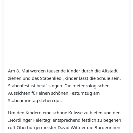
Am 8. Mai werden tausende Kinder durch die Altstadt
ziehen und das Stabenlied „Kinder lasst die Schule sein,
Stabenfest ist heut“ singen. Die meteorologischen
Aussichten für einen schönen Festumzug am
Stabenmontag stehen gut.
Um den Kindern eine schöne Kulisse zu bieten und den
„Nördlinger Feiertag“ entsprechend festlich zu begehen
ruft Oberbürgermeister David Wittner die Bürgerinnen