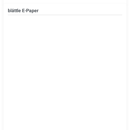
blättle E-Paper