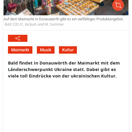
Auf dem Maimarkt in Donauwörth gibt es ein vielfältiges Produktangebot.
Bild: CID /C. Kickum und M. Sommer
Maimarkt
Musik
Kultur
Bald findet in Donauwörth der Maimarkt mit dem
Länderschwerpunkt Ukraine statt. Dabei gibt es
viele toll Eindrücke von der ukrainischen Kultur.