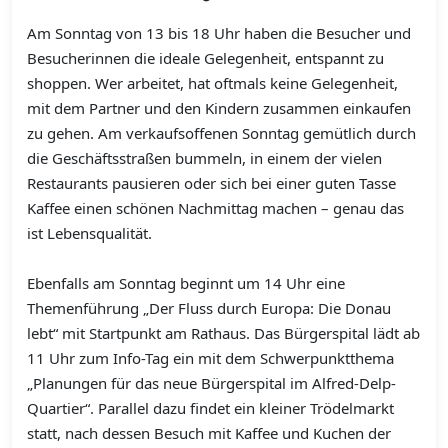
Am Sonntag von 13 bis 18 Uhr haben die Besucher und
Besucherinnen die ideale Gelegenheit, entspannt zu
shoppen. Wer arbeitet, hat oftmals keine Gelegenheit,
mit dem Partner und den Kindern zusammen einkaufen
zu gehen. Am verkaufsoffenen Sonntag gemütlich durch
die Geschäftsstraßen bummeln, in einem der vielen
Restaurants pausieren oder sich bei einer guten Tasse
Kaffee einen schönen Nachmittag machen – genau das
ist Lebensqualität.
Ebenfalls am Sonntag beginnt um 14 Uhr eine
Themenführung „Der Fluss durch Europa: Die Donau
lebt“ mit Startpunkt am Rathaus. Das Bürgerspital lädt ab
11 Uhr zum Info-Tag ein mit dem Schwerpunktthema
„Planungen für das neue Bürgerspital im Alfred-Delp-
Quartier“. Parallel dazu findet ein kleiner Trödelmarkt
statt, nach dessen Besuch mit Kaffee und Kuchen der