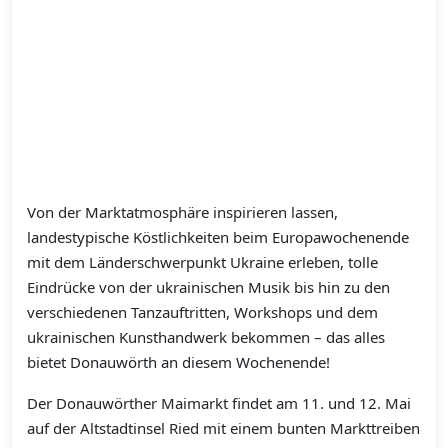
Von der Marktatmosphäre inspirieren lassen,
landestypische Köstlichkeiten beim Europawochenende
mit dem Länderschwerpunkt Ukraine erleben, tolle
Eindrücke von der ukrainischen Musik bis hin zu den
verschiedenen Tanzauftritten, Workshops und dem
ukrainischen Kunsthandwerk bekommen – das alles
bietet Donauwörth an diesem Wochenende!
Der Donauwörther Maimarkt findet am 11. und 12. Mai
auf der Altstadtinsel Ried mit einem bunten Markttreiben