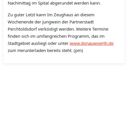
Nachmittag im Spital abgerundet werden kann.
Zu guter Letzt kann Im Zeughaus an diesem
Wochenende der Jungwein der Partnerstadt
Perchtoldsdorf verköstigt werden. Weitere Termine
finden sich im umfangreichen Programm, das im
Stadtgebiet ausliegt oder unter
www.donauwoerth.de
zum Herunterladen bereits steht. (pm)