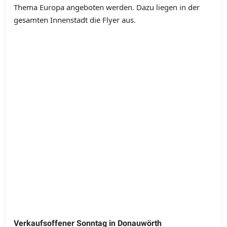
Thema Europa angeboten werden. Dazu liegen in der
gesamten Innenstadt die Flyer aus.
Verkaufsoffener Sonntag in Donauwörth