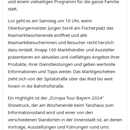
und einem vielseitigen Programm für die ganze Familie
statt.
Los geht es am Samstag um 10 Uhr, wenn
Oberbürgermeister Jürgen Sorré am Fischerplatz das
Maimarktwochenende eröffnet und alle
Maimarktbesucherinnen und Besucher recht herzlich
dazu einlädt. Knapp 100 Markthändler und Aussteller
präsentieren ein aktuelles und vielfältiges Angebot ihrer
Produkte, ihrer Dienstleistungen und geben wertvolle
Informationen und Tipps weiter. Das Marktgeschehen
zieht sich von der Spitalstraße über das Ried bis weit
hinein in die Bahnhofstraße.
Ein Highlight ist der „EUropa Tour Bayern 2024“
Showtruck, der am Wochenende beim Tanzhaus zum
Informationsstand wird und einer von den
verschiedenen Standorten in der Innenstadt ist, an denen
Vorträge, Ausstellungen und Führungen rund ums