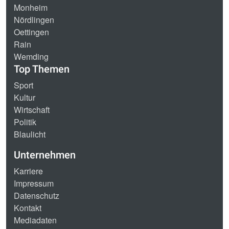
Monheim
Nördlingen
Oettingen
Rain
Wemding
Top Themen
Sport
Kultur
Wirtschaft
Politik
Blaulicht
Unternehmen
Karriere
Impressum
Datenschutz
Kontakt
Mediadaten