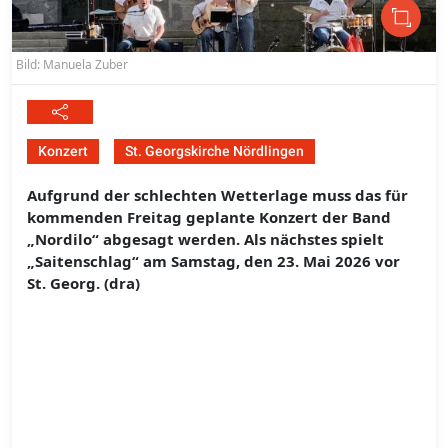
Bild: Manuela Zuber
Konzert
St. Georgskirche Nördlingen
Aufgrund der schlechten Wetterlage muss das für
kommenden Freitag geplante Konzert der Band
„Nordilo“ abgesagt werden. Als nächstes spielt
„Saitenschlag“ am Samstag, den 23. Mai 2026 vor
St. Georg. (dra)