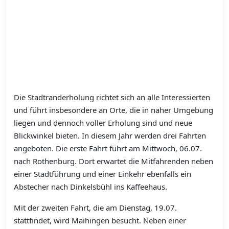
Die Stadtranderholung richtet sich an alle Interessierten
und führt insbesondere an Orte, die in naher Umgebung
liegen und dennoch voller Erholung sind und neue
Blickwinkel bieten. In diesem Jahr werden drei Fahrten
angeboten. Die erste Fahrt führt am Mittwoch, 06.07.
nach Rothenburg. Dort erwartet die Mitfahrenden neben
einer Stadtführung und einer Einkehr ebenfalls ein
Abstecher nach Dinkelsbühl ins Kaffeehaus.
Mit der zweiten Fahrt, die am Dienstag, 19.07.
stattfindet, wird Maihingen besucht. Neben einer