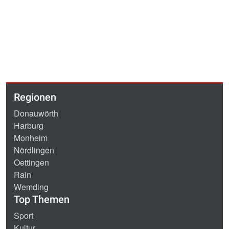
Regionen
Donauwörth
Harburg
Monheim
Nördlingen
Oettingen
Rain
Wemding
Top Themen
Sport
Kultur