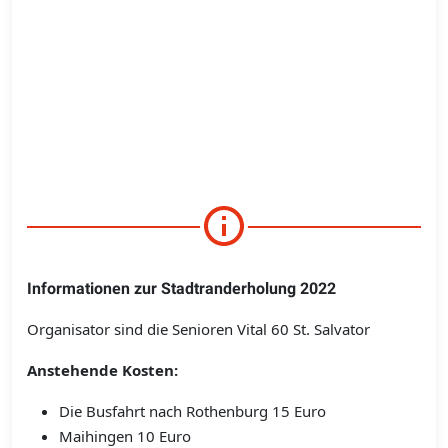
Informationen zur Stadtranderholung 2022
Organisator sind die Senioren Vital 60 St. Salvator
Anstehende Kosten:
Die Busfahrt nach Rothenburg 15 Euro
Maihingen 10 Euro