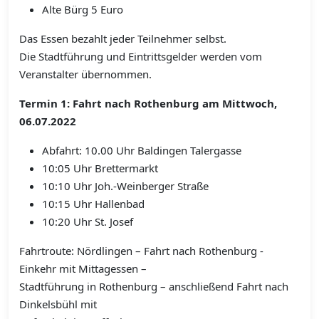
Alte Bürg 5 Euro
Das Essen bezahlt jeder Teilnehmer selbst.
Die Stadtführung und Eintrittsgelder werden vom
Veranstalter übernommen.
Termin 1: Fahrt nach Rothenburg am Mittwoch,
06.07.2022
Abfahrt: 10.00 Uhr Baldingen Talergasse
10:05 Uhr Brettermarkt
10:10 Uhr Joh.-Weinberger Straße
10:15 Uhr Hallenbad
10:20 Uhr St. Josef
Fahrtroute: Nördlingen – Fahrt nach Rothenburg -
Einkehr mit Mittagessen –
Stadtführung in Rothenburg – anschließend Fahrt nach
Dinkelsbühl mit