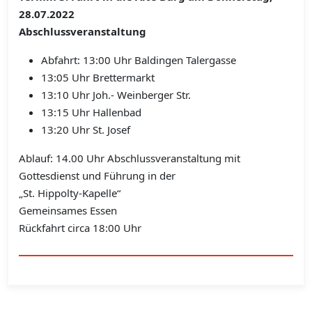
28.07.2022
Abschlussveranstaltung
Abfahrt: 13:00 Uhr Baldingen Talergasse
13:05 Uhr Brettermarkt
13:10 Uhr Joh.- Weinberger Str.
13:15 Uhr Hallenbad
13:20 Uhr St. Josef
Ablauf: 14.00 Uhr Abschlussveranstaltung mit
Gottesdienst und Führung in der
„St. Hippolty-Kapelle“
Gemeinsames Essen
Rückfahrt circa 18:00 Uhr