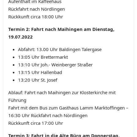
Aufenthalt im Kaffeehaus
Rückfahrt nach Nördlingen
Rückkunft circa 18:00 Uhr
Termin 2: Fahrt nach Maihingen am Dienstag,
19.07.2022
Abfahrt: 13.00 Uhr Baldingen Talergase
13:05 Uhr Brettermarkt
13:10 Uhr Joh.- Weinberger Straßer
13:15 Uhr Hallenbad
13:20 Uhr St. Josef
Ablauf: Fahrt nach Maihingen zur Klosterkirche mit
Führung
Fahrt mit dem Bus zum Gasthaus Lamm Marktoffingen –
16:30 Uhr Rückfahrt nach Nördlingen
Rückkunft circa 17:00 Uhr
Termin 3: Fahrt in die Alte Bürg am Donnerstag,