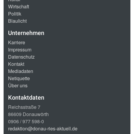
Wirtschaft
Politik
Blaulicht
Unternehmen
Karriere
Impressum
Datenschutz
Kontakt
Mediadaten
Netiquette
Über uns
Kontaktdaten
Reichsstraße 7
86609 Donauwörth
0906 / 977 598-0
redaktion@donau-ries-aktuell.de