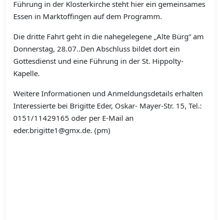
Führung in der Klosterkirche steht hier ein gemeinsames
Essen in Marktoffingen auf dem Programm.
Die dritte Fahrt geht in die nahegelegene „Alte Bürg“ am
Donnerstag, 28.07..Den Abschluss bildet dort ein
Gottesdienst und eine Führung in der St. Hippolty-
Kapelle.
Weitere Informationen und Anmeldungsdetails erhalten
Interessierte bei Brigitte Eder, Oskar- Mayer-Str. 15, Tel.:
0151/11429165 oder per E-Mail an
eder.brigitte1@gmx.de. (pm)