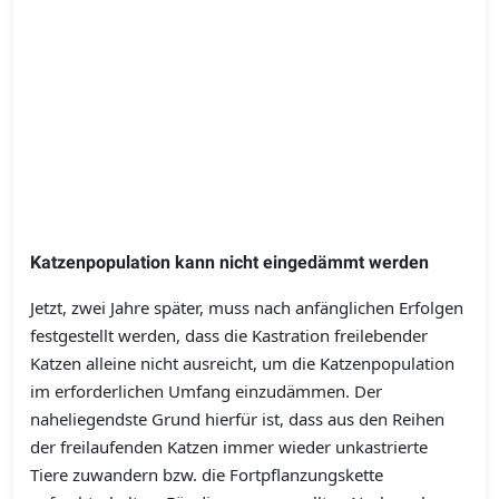
Katzenpopulation kann nicht eingedämmt werden
Jetzt, zwei Jahre später, muss nach anfänglichen Erfolgen
festgestellt werden, dass die Kastration freilebender
Katzen alleine nicht ausreicht, um die Katzenpopulation
im erforderlichen Umfang einzudämmen. Der
naheliegendste Grund hierfür ist, dass aus den Reihen
der freilaufenden Katzen immer wieder unkastrierte
Tiere zuwandern bzw. die Fortpflanzungskette