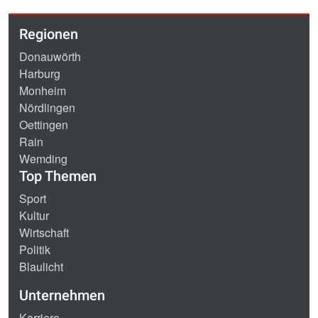
Regionen
Donauwörth
Harburg
Monheim
Nördlingen
Oettingen
Rain
Wemding
Top Themen
Sport
Kultur
Wirtschaft
Politik
Blaulicht
Unternehmen
Karriere