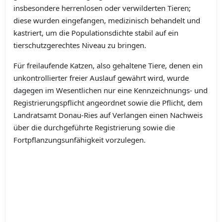
insbesondere herrenlosen oder verwilderten Tieren;
diese wurden eingefangen, medizinisch behandelt und
kastriert, um die Populationsdichte stabil auf ein
tierschutzgerechtes Niveau zu bringen.
Für freilaufende Katzen, also gehaltene Tiere, denen ein
unkontrollierter freier Auslauf gewährt wird, wurde
dagegen im Wesentlichen nur eine Kennzeichnungs- und
Registrierungspflicht angeordnet sowie die Pflicht, dem
Landratsamt Donau-Ries auf Verlangen einen Nachweis
über die durchgeführte Registrierung sowie die
Fortpflanzungsunfähigkeit vorzulegen.