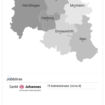
Jobbörse
IT-Administrator (m/w/d)