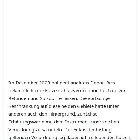
Im Dezember 2023 hat der Landkreis Donau-Ries
bekanntlich eine Katzenschutzverordnung für Teile von
Rettingen und Sulzdorf erlassen. Die vorläufige
Beschränkung auf diese beiden Gebiete hatte unter
anderen auch den Hintergrund, zunächst
Erfahrungswerte mit dem Instrument einer solchen
Verordnung zu sammeln. Der Fokus der bislang
geltenden Verordnung lag dabei auf freilebenden Katzen,