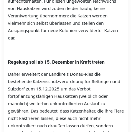
aufrechterhalten. Für diesen ungewollten Nachwuchs
von Hauskatzen wird zudem leider häufig keine
Verantwortung übernommen; die Katzen werden
vielmehr sich selbst überlassen und stellen den
Ausgangspunkt für neue Kolonien verwilderter Katzen
dar.
Regelung soll ab 15. Dezember in Kraft treten
Daher erweitert der Landkreis Donau-Ries die
bestehende Katzenschutzverordnung für Rettingen und
Sulzdorf zum 15.12.2025 um das Verbot,
fortpflanzungsfähigen Hauskatzen (weiblich oder
männlich) weiterhin unkontrollierten Auslauf zu
gewähren. Das bedeutet, dass Katzenhalter, die ihre Tiere
nicht kastrieren lassen, diese auch nicht mehr
unkontrolliert nach draußen lassen dürfen, sondern