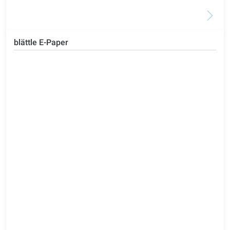
blättle E-Paper