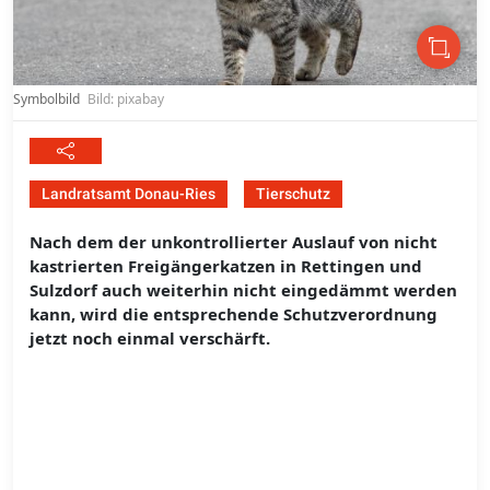
Symbolbild
Bild: pixabay
Landratsamt Donau-Ries
Tierschutz
Nach dem der unkontrollierter Auslauf von nicht
kastrierten Freigängerkatzen in Rettingen und
Sulzdorf auch weiterhin nicht eingedämmt werden
kann, wird die entsprechende Schutzverordnung
jetzt noch einmal verschärft.