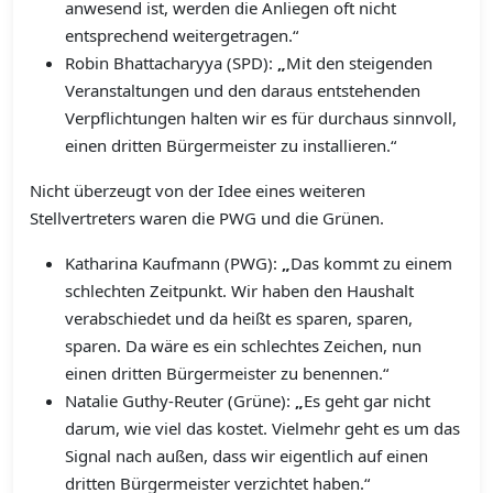
anwesend ist, werden die Anliegen oft nicht
entsprechend weitergetragen.“
Robin Bhattacharyya (SPD):
„
Mit den steigenden
Veranstaltungen und den daraus entstehenden
Verpflichtungen halten wir es für durchaus sinnvoll,
einen dritten Bürgermeister zu installieren.“
Nicht überzeugt von der Idee eines weiteren
Stellvertreters waren die PWG und die Grünen.
Katharina Kaufmann (PWG):
„
Das kommt zu einem
schlechten Zeitpunkt. Wir haben den Haushalt
verabschiedet und da heißt es sparen, sparen,
sparen. Da wäre es ein schlechtes Zeichen, nun
einen dritten Bürgermeister zu benennen.“
Natalie Guthy-Reuter (Grüne):
„
Es geht gar nicht
darum, wie viel das kostet. Vielmehr geht es um das
Signal nach außen, dass wir eigentlich auf einen
dritten Bürgermeister verzichtet haben.“