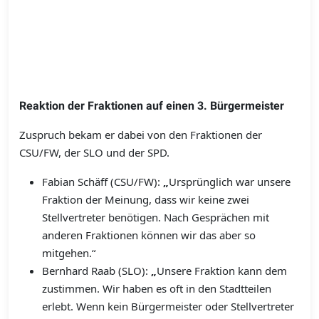
Reaktion der Fraktionen auf einen 3. Bürgermeister
Zuspruch bekam er dabei von den Fraktionen der
CSU/FW, der SLO und der SPD.
Fabian Schäff (CSU/FW):
„
Ursprünglich war unsere
Fraktion der Meinung, dass wir keine zwei
Stellvertreter benötigen. Nach Gesprächen mit
anderen Fraktionen können wir das aber so
mitgehen.“
Bernhard Raab (SLO):
„
Unsere Fraktion kann dem
zustimmen. Wir haben es oft in den Stadtteilen
erlebt. Wenn kein Bürgermeister oder Stellvertreter