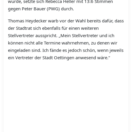
wurde, setzte sich Rebecca Heller mit 13:6 Stimmen
gegen Peter Bauer (PWG) durch.
Thomas Heydecker warb vor der Wahl bereits dafür, dass
der Stadtrat sich ebenfalls für einen weiteren
Stellvertreter ausspricht. „Mein Stellvertreter und ich
können nicht alle Termine wahrnehmen, zu denen wir
eingeladen sind. Ich fände es jedoch schön, wenn jeweils
ein Vertreter der Stadt Oettingen anwesend wäre.“