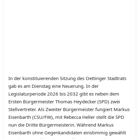
In der konstituierenden Sitzung des Oettinger Stadtrats
gab es am Dienstag eine Neuerung. In der
Legislaturperiode 2026 bis 2032 gibt es neben dem
Ersten Bürgermeister Thomas Heydecker (SPD) zwei
Stellvertreter. Als Zweiter Bürgermeister fungiert Markus
Eisenbarth (CSU/FW), mit Rebecca Heller stellt die SPD
nun die Dritte Bürgermeisterin. Während Markus
Eisenbarth ohne Gegenkandidaten einstimmig gewählt