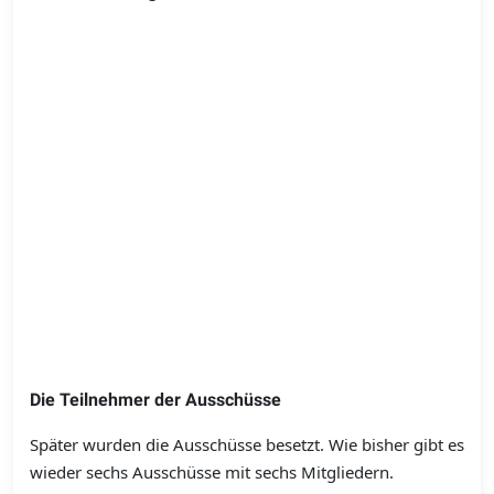
Die Teilnehmer der Ausschüsse
Später wurden die Ausschüsse besetzt. Wie bisher gibt es
wieder sechs Ausschüsse mit sechs Mitgliedern.