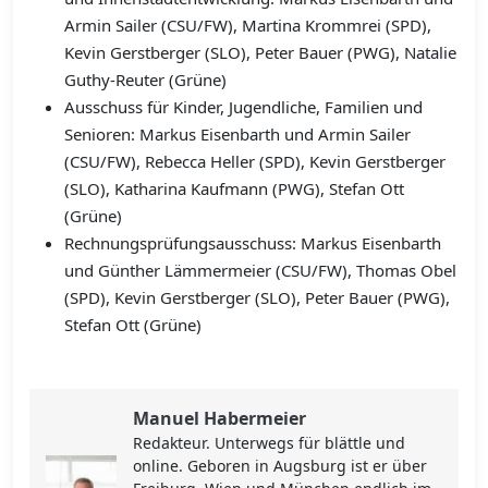
Armin Sailer (CSU/FW), Martina Krommrei (SPD),
Kevin Gerstberger (SLO), Peter Bauer (PWG), Natalie
Guthy-Reuter (Grüne)
Ausschuss für Kinder, Jugendliche, Familien und
Senioren: Markus Eisenbarth und Armin Sailer
(CSU/FW), Rebecca Heller (SPD), Kevin Gerstberger
(SLO), Katharina Kaufmann (PWG), Stefan Ott
(Grüne)
Rechnungsprüfungsausschuss: Markus Eisenbarth
und Günther Lämmermeier (CSU/FW), Thomas Obel
(SPD), Kevin Gerstberger (SLO), Peter Bauer (PWG),
Stefan Ott (Grüne)
Manuel Habermeier
Redakteur. Unterwegs für blättle und
online. Geboren in Augsburg ist er über