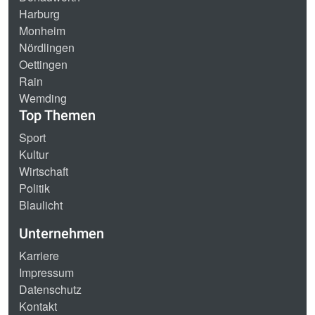
Harburg
Monheim
Nördlingen
Oettingen
Rain
Wemding
Top Themen
Sport
Kultur
Wirtschaft
Politik
Blaulicht
Unternehmen
Karriere
Impressum
Datenschutz
Kontakt