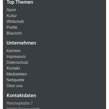
Top Themen
Sport
Kultur
Wirtschaft
Politik
Blaulicht
Unternehmen
Karriere
Impressum
Datenschutz
Kontakt
Mediadaten
Netiquette
Über uns
Kontaktdaten
Reichsstraße 7
86609 Donauwörth