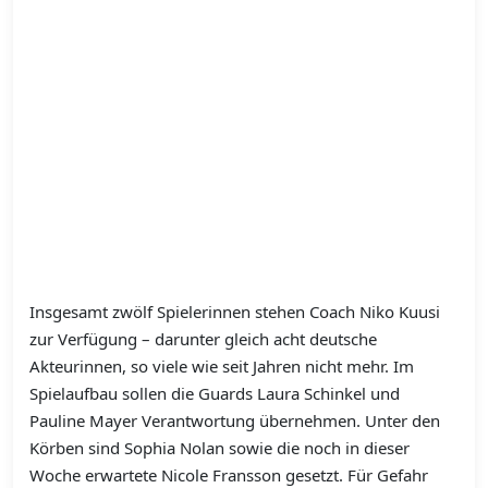
Insgesamt zwölf Spielerinnen stehen Coach Niko Kuusi
zur Verfügung – darunter gleich acht deutsche
Akteurinnen, so viele wie seit Jahren nicht mehr. Im
Spielaufbau sollen die Guards Laura Schinkel und
Pauline Mayer Verantwortung übernehmen. Unter den
Körben sind Sophia Nolan sowie die noch in dieser
Woche erwartete Nicole Fransson gesetzt. Für Gefahr