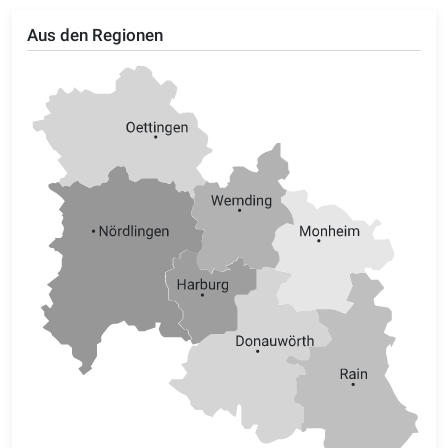
Aus den Regionen