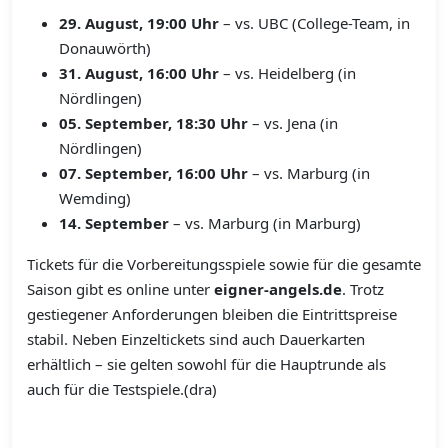
29. August, 19:00 Uhr
– vs. UBC (College-Team, in
Donauwörth)
31. August, 16:00 Uhr
– vs. Heidelberg (in
Nördlingen)
05. September, 18:30 Uhr
– vs. Jena (in
Nördlingen)
07. September, 16:00 Uhr
– vs. Marburg (in
Wemding)
14. September
– vs. Marburg (in Marburg)
Tickets für die Vorbereitungsspiele sowie für die gesamte
Saison gibt es online unter
eigner-angels.de
. Trotz
gestiegener Anforderungen bleiben die Eintrittspreise
stabil. Neben Einzeltickets sind auch Dauerkarten
erhältlich – sie gelten sowohl für die Hauptrunde als
auch für die Testspiele.(dra)