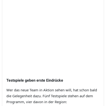
Testspiele geben erste Eindrücke
Wer das neue Team in Aktion sehen will, hat schon bald
die Gelegenheit dazu. Fünf Testspiele stehen auf dem
Programm, vier davon in der Region: