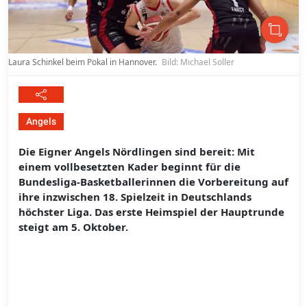
Laura Schinkel beim Pokal in Hannover.
Bild: Michael Soller
Angels
Die Eigner Angels Nördlingen sind bereit: Mit
einem vollbesetzten Kader beginnt für die
Bundesliga-Basketballerinnen die Vorbereitung auf
ihre inzwischen 18. Spielzeit in Deutschlands
höchster Liga. Das erste Heimspiel der Hauptrunde
steigt am 5. Oktober.