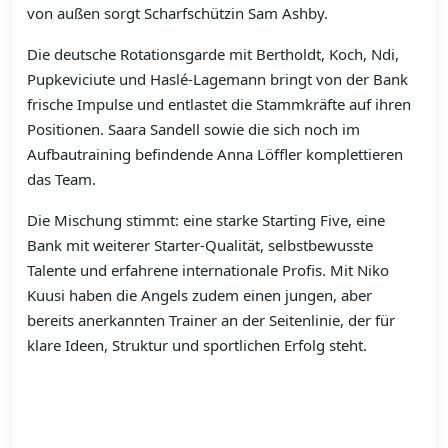
von außen sorgt Scharfschützin Sam Ashby.
Die deutsche Rotationsgarde mit Bertholdt, Koch, Ndi,
Pupkeviciute und Haslé-Lagemann bringt von der Bank
frische Impulse und entlastet die Stammkräfte auf ihren
Positionen. Saara Sandell sowie die sich noch im
Aufbautraining befindende Anna Löffler komplettieren
das Team.
Die Mischung stimmt: eine starke Starting Five, eine
Bank mit weiterer Starter-Qualität, selbstbewusste
Talente und erfahrene internationale Profis. Mit Niko
Kuusi haben die Angels zudem einen jungen, aber
bereits anerkannten Trainer an der Seitenlinie, der für
klare Ideen, Struktur und sportlichen Erfolg steht.