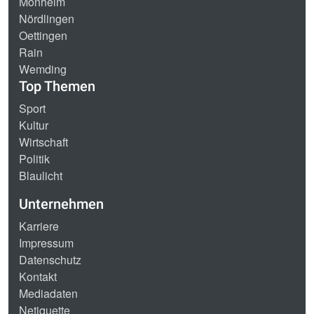
Monheim
Nördlingen
Oettingen
Rain
Wemding
Top Themen
Sport
Kultur
Wirtschaft
Politik
Blaulicht
Unternehmen
Karriere
Impressum
Datenschutz
Kontakt
Mediadaten
Netiquette