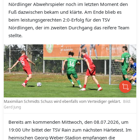
Nördlinger Abwehrspieler noch im letzten Moment den
Fuß dazwischen bekam und klärte. Am Ende blieb es
beim leistungsgerechten 2:0-Erfolg für den TSV
Nördlingen, der im zweiten Durchgang das reifere Team
stellte.
Maximilian Schmidts Schuss wird ebenfalls vom Verteidiger geklärt.
Bild:
Gerd Jung
Bereits am kommenden Mittwoch, den 08.07.2026, um
19:00 Uhr bittet der TSV Rain zum nächsten Härtetest. Im
heimischen Georg-Weber-Stadion empfangen die