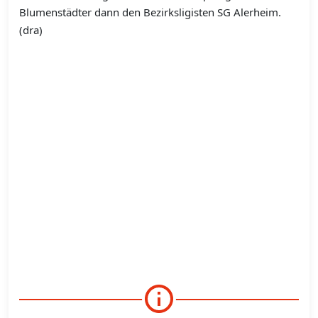
Blumenstädter dann den Bezirksligisten SG Alerheim.
(dra)