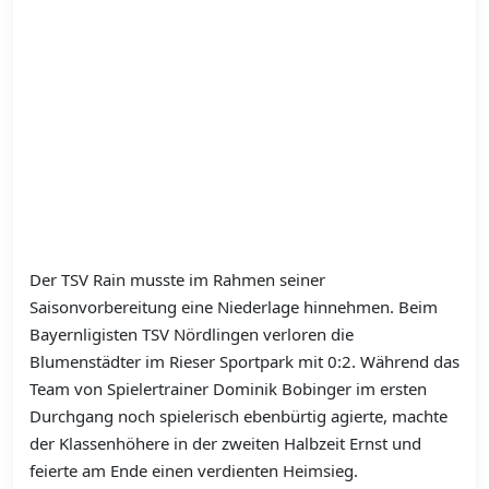
Der TSV Rain musste im Rahmen seiner
Saisonvorbereitung eine Niederlage hinnehmen. Beim
Bayernligisten TSV Nördlingen verloren die
Blumenstädter im Rieser Sportpark mit 0:2. Während das
Team von Spielertrainer Dominik Bobinger im ersten
Durchgang noch spielerisch ebenbürtig agierte, machte
der Klassenhöhere in der zweiten Halbzeit Ernst und
feierte am Ende einen verdienten Heimsieg.