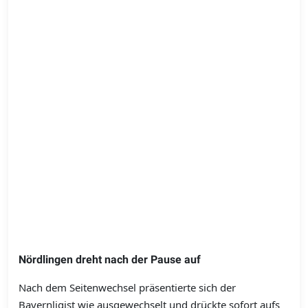
Nördlingen dreht nach der Pause auf
Nach dem Seitenwechsel präsentierte sich der
Bayernligist wie ausgewechselt und drückte sofort aufs