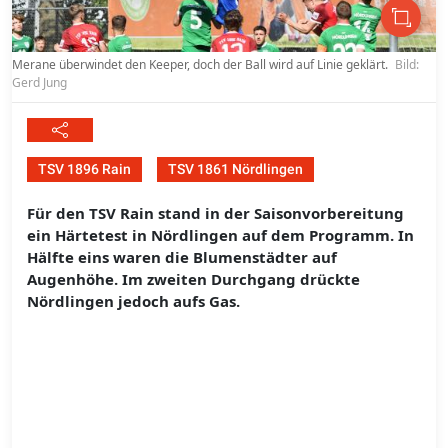
Merane überwindet den Keeper, doch der Ball wird auf Linie geklärt.
Bild:
Gerd Jung
TSV 1896 Rain
TSV 1861 Nördlingen
Für den TSV Rain stand in der Saisonvorbereitung
ein Härtetest in Nördlingen auf dem Programm. In
Hälfte eins waren die Blumenstädter auf
Augenhöhe. Im zweiten Durchgang drückte
Nördlingen jedoch aufs Gas.