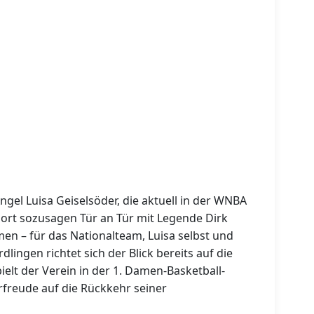
ngel Luisa Geiselsöder, die aktuell in der WNBA
 dort sozusagen Tür an Tür mit Legende Dirk
Omen – für das Nationalteam, Luisa selbst und
dlingen richtet sich der Blick bereits auf die
ielt der Verein in der 1. Damen-Basketball-
rfreude auf die Rückkehr seiner