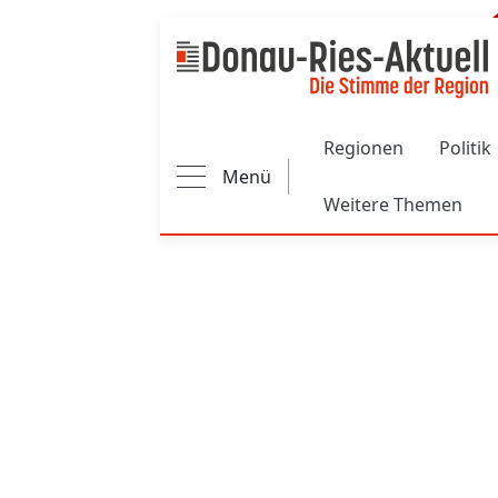
Main navigation
Regionen
Politik
Menü
Weitere Themen