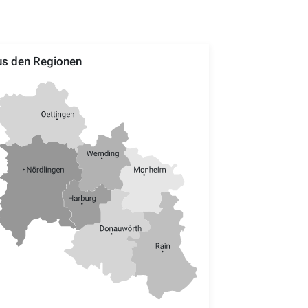
s den Regionen