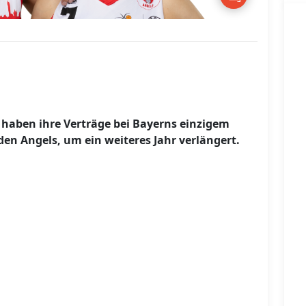
 haben ihre Verträge bei Bayerns einzigem
den Angels, um ein weiteres Jahr verlängert.