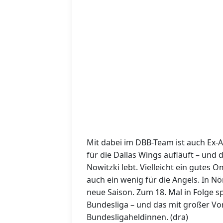
Mit dabei im DBB-Team ist auch Ex-A
für die Dallas Wings aufläuft – und
Nowitzki lebt. Vielleicht ein gutes 
auch ein wenig für die Angels. In Nör
neue Saison. Zum 18. Mal in Folge sp
Bundesliga – und das mit großer Vo
Bundesligaheldinnen. (dra)