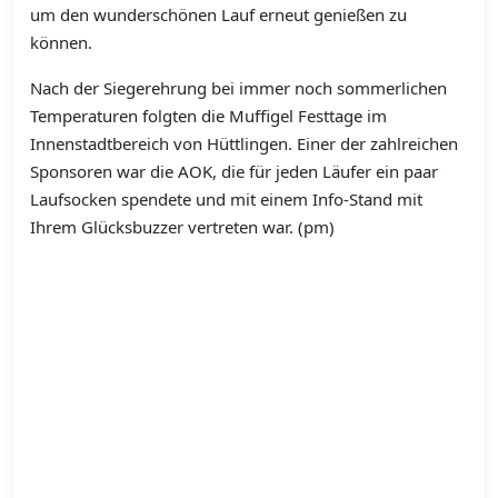
um den wunderschönen Lauf erneut genießen zu
können.
Nach der Siegerehrung bei immer noch sommerlichen
Temperaturen folgten die Muffigel Festtage im
Innenstadtbereich von Hüttlingen. Einer der zahlreichen
Sponsoren war die AOK, die für jeden Läufer ein paar
Laufsocken spendete und mit einem Info-Stand mit
Ihrem Glücksbuzzer vertreten war. (pm)