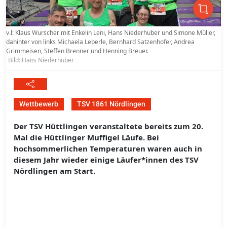
v.l: Klaus Wurscher mit Enkelin Leni, Hans Niederhuber und Simone Müller,
dahinter von links Michaela Leberle, Bernhard Satzenhofer, Andrea
Grimmeisen, Steffen Brenner und Henning Breuer.
Bild: Hans Niederhuber
Wettbewerb
TSV 1861 Nördlingen
Der TSV Hüttlingen veranstaltete bereits zum 20.
Mal die Hüttlinger Muffigel Läufe. Bei
hochsommerlichen Temperaturen waren auch in
diesem Jahr wieder einige Läufer*innen des TSV
Nördlingen am Start.