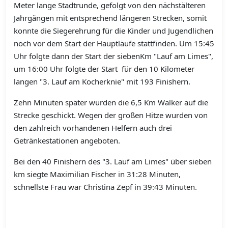
Meter lange Stadtrunde, gefolgt von den nächstälteren
Jahrgängen mit entsprechend längeren Strecken, somit
konnte die Siegerehrung für die Kinder und Jugendlichen
noch vor dem Start der Hauptläufe stattfinden. Um 15:45
Uhr folgte dann der Start der siebenKm "Lauf am Limes",
um 16:00 Uhr folgte der Start für den 10 Kilometer
langen "3. Lauf am Kocherknie" mit 193 Finishern.
Zehn Minuten später wurden die 6,5 Km Walker auf die
Strecke geschickt. Wegen der großen Hitze wurden von
den zahlreich vorhandenen Helfern auch drei
Getränkestationen angeboten.
Bei den 40 Finishern des "3. Lauf am Limes" über sieben
k
m siegte Maximilian Fischer in 31:28 Minuten,
schnellste Frau war Christina Zepf in 39:43 Minuten.