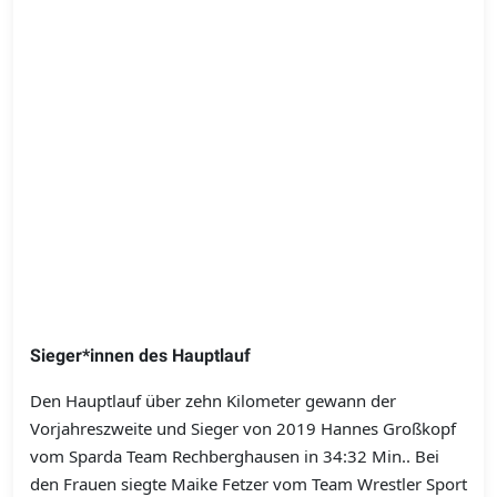
Sieger*innen des Hauptlauf
Den Hauptlauf über zehn Kilometer gewann der
Vorjahreszweite und Sieger von 2019 Hannes Großkopf
vom Sparda Team Rechberghausen in 34:32 Min.. Bei
den Frauen siegte Maike Fetzer vom Team Wrestler Sport