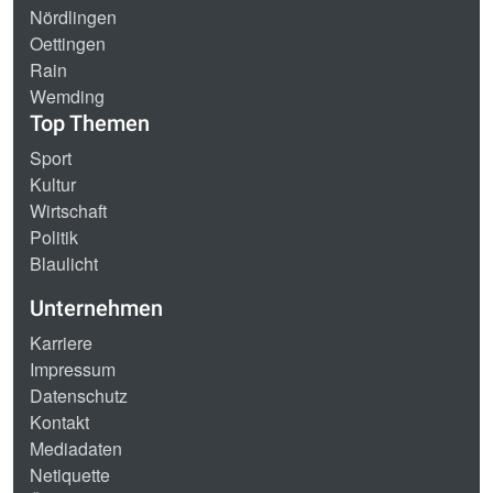
Nördlingen
Oettingen
Rain
Wemding
Top Themen
Sport
Kultur
Wirtschaft
Politik
Blaulicht
Unternehmen
Karriere
Impressum
Datenschutz
Kontakt
Mediadaten
Netiquette