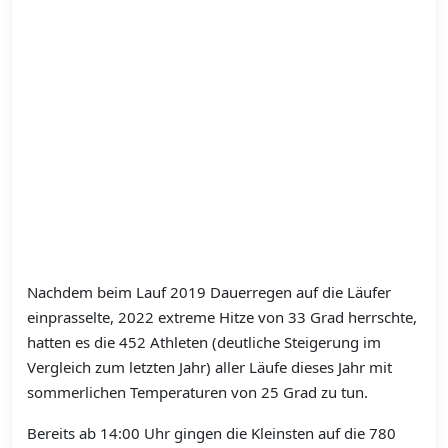
Nachdem beim Lauf 2019 Dauerregen auf die Läufer
einprasselte, 2022 extreme Hitze von 33 Grad herrschte,
hatten es die 452 Athleten (deutliche Steigerung im
Vergleich zum letzten Jahr) aller Läufe dieses Jahr mit
sommerlichen Temperaturen von 25 Grad zu tun.
Bereits ab 14:00 Uhr gingen die Kleinsten auf die 780