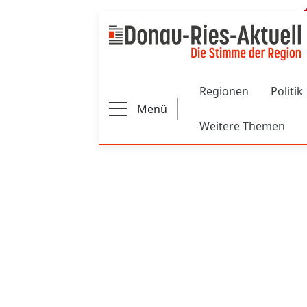
Main navigation
Regionen
Politik
Menü
Weitere Themen