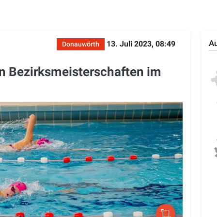
Au
13. Juli 2023, 08:49
Donauwörth
n Bezirksmeisterschaften im