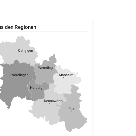
s den Regionen