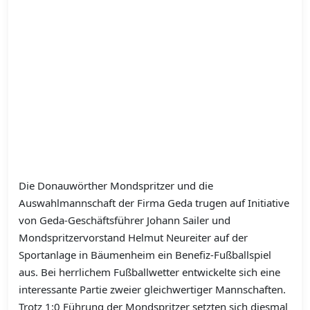
Die Donauwörther Mondspritzer und die
Auswahlmannschaft der Firma Geda trugen auf Initiative
von Geda-Geschäftsführer Johann Sailer und
Mondspritzervorstand Helmut Neureiter auf der
Sportanlage in Bäumenheim ein Benefiz-Fußballspiel
aus. Bei herrlichem Fußballwetter entwickelte sich eine
interessante Partie zweier gleichwertiger Mannschaften.
Trotz 1:0 Führung der Mondspritzer setzten sich diesmal