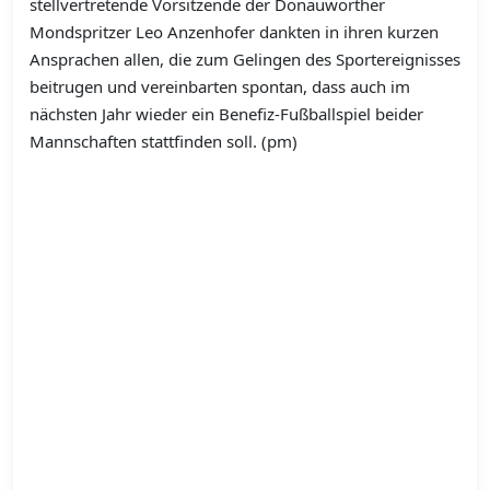
stellvertretende Vorsitzende der Donauwörther
Mondspritzer Leo Anzenhofer dankten in ihren kurzen
Ansprachen allen, die zum Gelingen des Sportereignisses
beitrugen und vereinbarten spontan, dass auch im
nächsten Jahr wieder ein Benefiz-Fußballspiel beider
Mannschaften stattfinden soll. (pm)