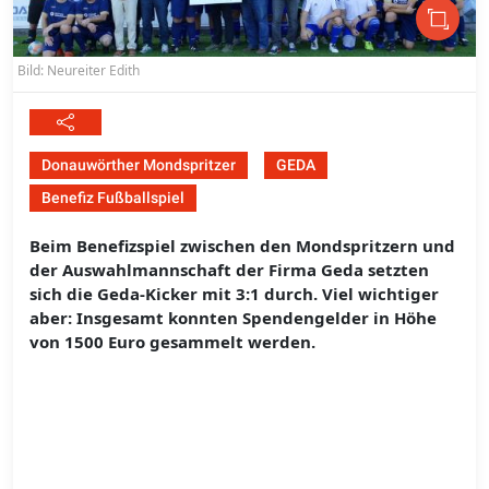
Bild: Neureiter Edith
Donauwörther Mondspritzer
GEDA
Benefiz Fußballspiel
Beim Benefizspiel zwischen den Mondspritzern und
der Auswahlmannschaft der Firma Geda setzten
sich die Geda-Kicker mit 3:1 durch. Viel wichtiger
aber: Insgesamt konnten Spendengelder in Höhe
von 1500 Euro gesammelt werden.