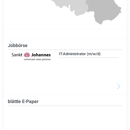
Jobbörse
IT-Administrator (m/w/d)
blättle E-Paper