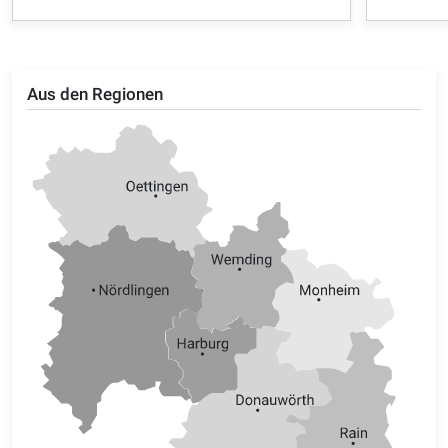
Aus den Regionen