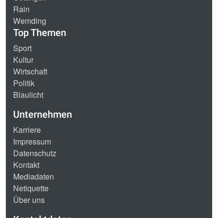
Rain
Wemding
Top Themen
Sport
Kultur
Wirtschaft
Politik
Blaulicht
Unternehmen
Karriere
Impressum
Datenschutz
Kontakt
Mediadaten
Netiquette
Über uns