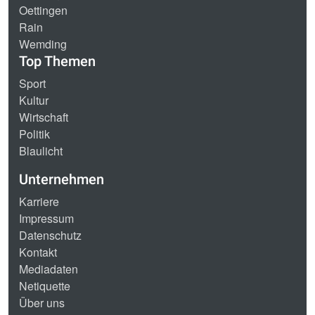
Oettingen
Rain
Wemding
Top Themen
Sport
Kultur
Wirtschaft
Politik
Blaulicht
Unternehmen
Karriere
Impressum
Datenschutz
Kontakt
Mediadaten
Netiquette
Über uns