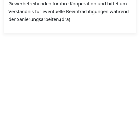
Gewerbetreibenden für ihre Kooperation und bittet um
Verständnis für eventuelle Beeinträchtigungen während
der Sanierungsarbeiten.(dra)