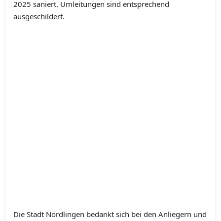
2025 saniert. Umleitungen sind entsprechend
ausgeschildert.
Die Stadt Nördlingen bedankt sich bei den Anliegern und