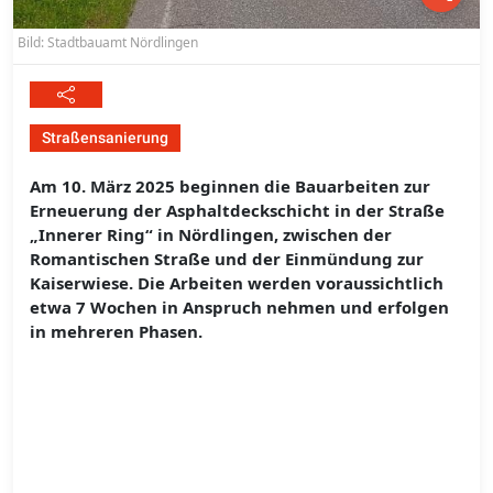
Bild: Stadtbauamt Nördlingen
Straßensanierung
Am 10. März 2025 beginnen die Bauarbeiten zur
Erneuerung der Asphaltdeckschicht in der Straße
„Innerer Ring“ in Nördlingen, zwischen der
Romantischen Straße und der Einmündung zur
Kaiserwiese. Die Arbeiten werden voraussichtlich
etwa 7 Wochen in Anspruch nehmen und erfolgen
in mehreren Phasen.