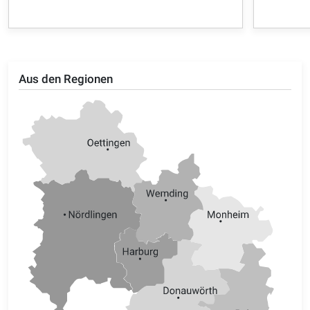
Aus den Regionen