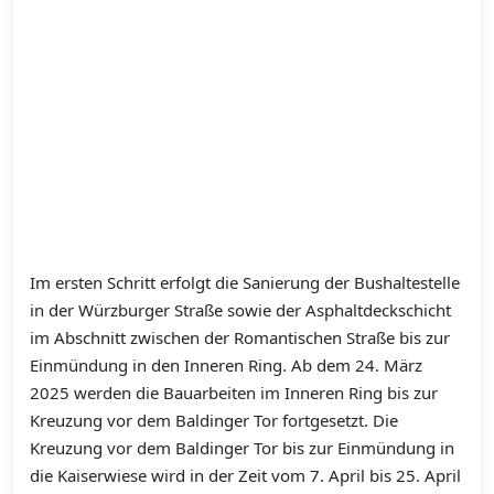
Im ersten Schritt erfolgt die Sanierung der Bushaltestelle
in der Würzburger Straße sowie der Asphaltdeckschicht
im Abschnitt zwischen der Romantischen Straße bis zur
Einmündung in den Inneren Ring. Ab dem 24. März
2025 werden die Bauarbeiten im Inneren Ring bis zur
Kreuzung vor dem Baldinger Tor fortgesetzt. Die
Kreuzung vor dem Baldinger Tor bis zur Einmündung in
die Kaiserwiese wird in der Zeit vom 7. April bis 25. April