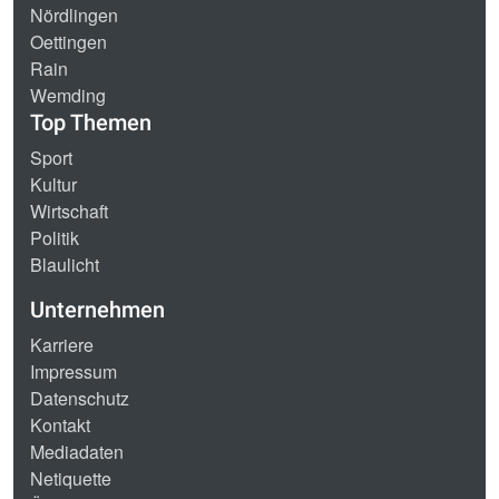
Nördlingen
Oettingen
Rain
Wemding
Top Themen
Sport
Kultur
Wirtschaft
Politik
Blaulicht
Unternehmen
Karriere
Impressum
Datenschutz
Kontakt
Mediadaten
Netiquette