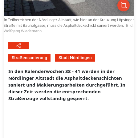
In Teilbereichen der Nördlinger Altstadt, wie hier an der Kreuzung Löpsinger
Straße mit Bauhofgasse, muss die Asphaltdeckschickt saniert werden.
Bild:
Wolfgang Wiedemann
Straßensanierung
Stadt Nördlingen
In den Kalenderwochen 38 - 41 werden in der
Nördlinger Altstadt die Asphaltdeckenschichten
saniert und Makierungsarbeiten durchgeführt. In
dieser Zeit werden die entsprechenden
Straßenzüge vollständig gesperrt.