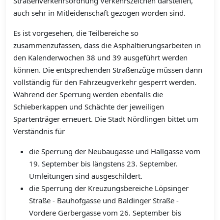
Straßenverkehrsordnung Verkehrszeichen darstellen,
auch sehr in Mitleidenschaft gezogen worden sind.
Es ist vorgesehen, die Teilbereiche so
zusammenzufassen, dass die Asphaltierungsarbeiten in
den Kalenderwochen 38 und 39 ausgeführt werden
können. Die entsprechenden Straßenzüge müssen dann
vollständig für den Fahrzeugverkehr gesperrt werden.
Während der Sperrung werden ebenfalls die
Schieberkappen und Schächte der jeweiligen
Spartenträger erneuert. Die Stadt Nördlingen bittet um
Verständnis für
die Sperrung der Neubaugasse und Hallgasse vom
19. September bis längstens 23. September.
Umleitungen sind ausgeschildert.
die Sperrung der Kreuzungsbereiche Löpsinger
Straße - Bauhofgasse und Baldinger Straße -
Vordere Gerbergasse vom 26. September bis