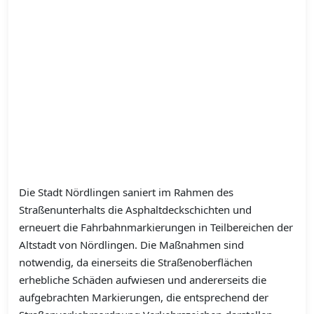
Die Stadt Nördlingen saniert im Rahmen des
Straßenunterhalts die Asphaltdeckschichten und
erneuert die Fahrbahnmarkierungen in Teilbereichen der
Altstadt von Nördlingen. Die Maßnahmen sind
notwendig, da einerseits die Straßenoberflächen
erhebliche Schäden aufwiesen und andererseits die
aufgebrachten Markierungen, die entsprechend der