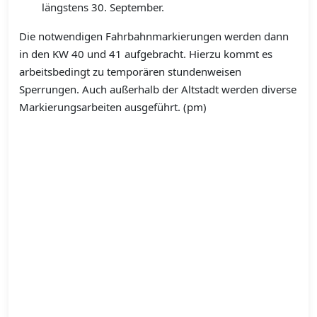
längstens 30. September.
Die notwendigen Fahrbahnmarkierungen werden dann
in den KW 40 und 41 aufgebracht. Hierzu kommt es
arbeitsbedingt zu temporären stundenweisen
Sperrungen. Auch außerhalb der Altstadt werden diverse
Markierungsarbeiten ausgeführt. (pm)