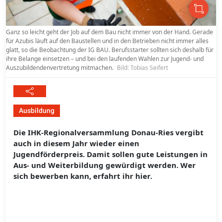
Ganz so leicht geht der Job auf dem Bau nicht immer von der Hand. Gerade
für Azubis läuft auf den Baustellen und in den Betrieben nicht immer alles
glatt, so die Beobachtung der IG BAU. Berufsstarter sollten sich deshalb für
ihre Belange einsetzen – und bei den laufenden Wahlen zur Jugend- und
Auszubildendenvertretung mitmachen.
Bild: Tobias Seifert
Ausbildung
Die IHK-Regionalversammlung Donau-Ries vergibt
auch in diesem Jahr wieder einen
Jugendförderpreis. Damit sollen gute Leistungen in
Aus- und Weiterbildung gewürdigt werden. Wer
sich bewerben kann, erfahrt ihr hier.