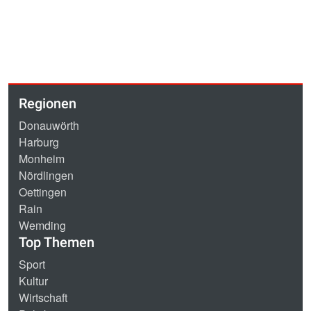
Regionen
Donauwörth
Harburg
Monheim
Nördlingen
Oettingen
Rain
Wemding
Top Themen
Sport
Kultur
Wirtschaft