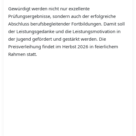
Gewürdigt werden nicht nur exzellente
Prüfungsergebnisse, sondern auch der erfolgreiche
Abschluss berufsbegleitender Fortbildungen. Damit soll
der Leistungsgedanke und die Leistungsmotivation in
der Jugend gefördert und gestärkt werden. Die
Preisverleihung findet im Herbst 2026 in feierlichem
Rahmen statt.