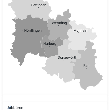
Jobbörse