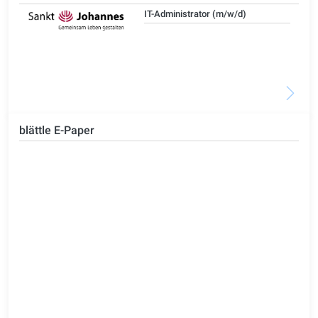
IT-Administrator (m/w/d)
blättle E-Paper