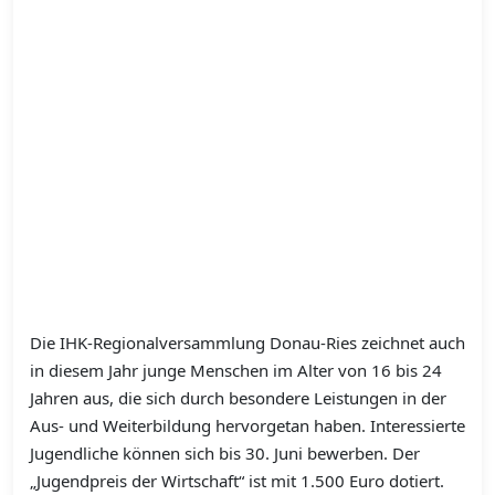
Die IHK-Regionalversammlung Donau-Ries zeichnet auch
in diesem Jahr junge Menschen im Alter von 16 bis 24
Jahren aus, die sich durch besondere Leistungen in der
Aus- und Weiterbildung hervorgetan haben. Interessierte
Jugendliche können sich bis 30. Juni bewerben. Der
„Jugendpreis der Wirtschaft“ ist mit 1.500 Euro dotiert.