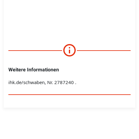
Weitere Informationen
ihk.de/schwaben, Nr. 2787240 .