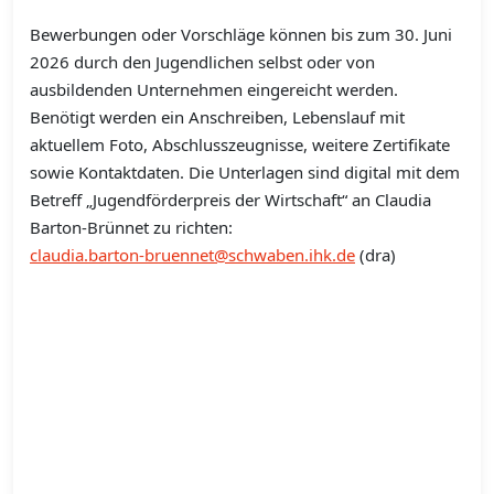
Bewerbungen oder Vorschläge können bis zum 30. Juni
2026 durch den Jugendlichen selbst oder von
ausbildenden Unternehmen eingereicht werden.
Benötigt werden ein Anschreiben, Lebenslauf mit
aktuellem Foto, Abschlusszeugnisse, weitere Zertifikate
sowie Kontaktdaten. Die Unterlagen sind digital mit dem
Betreff „Jugendförderpreis der Wirtschaft“ an Claudia
Barton-Brünnet zu richten:
claudia.barton-bruennet@schwaben.ihk.de
(dra)