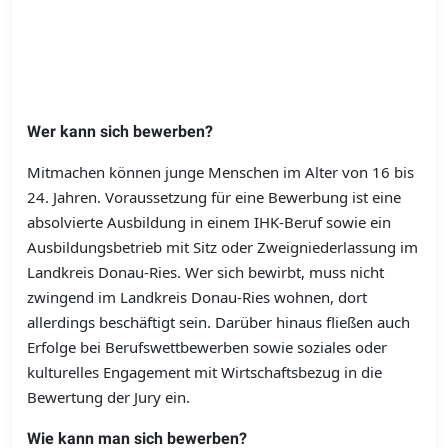
Wer kann sich bewerben?
Mitmachen können junge Menschen im Alter von 16 bis
24. Jahren. Voraussetzung für eine Bewerbung ist eine
absolvierte Ausbildung in einem IHK-Beruf sowie ein
Ausbildungsbetrieb mit Sitz oder Zweigniederlassung im
Landkreis Donau-Ries. Wer sich bewirbt, muss nicht
zwingend im Landkreis Donau-Ries wohnen, dort
allerdings beschäftigt sein. Darüber hinaus fließen auch
Erfolge bei Berufswettbewerben sowie soziales oder
kulturelles Engagement mit Wirtschaftsbezug in die
Bewertung der Jury ein.
Wie kann man sich bewerben?