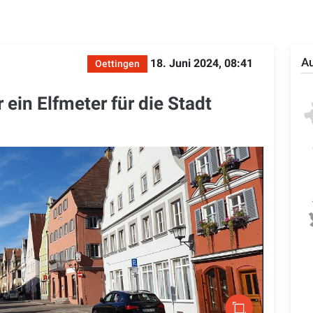
Au
18. Juni 2024, 08:41
Oettingen
 ein Elfmeter für die Stadt