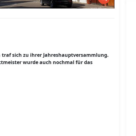
traf sich zu ihrer Jahreshauptversammlung.
tmeister wurde auch nochmal für das