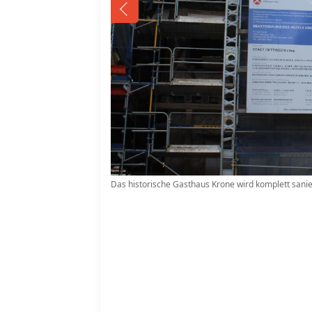
Das historische Gasthaus Krone wird komplett sanie