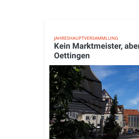
JAHRESHAUPTVERSAMMLUNG
Kein Marktmeister, aber
Oettingen