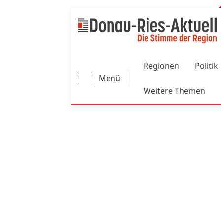
Main navigation
Regionen
Politik
Menü
Weitere Themen