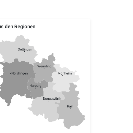
s den Regionen