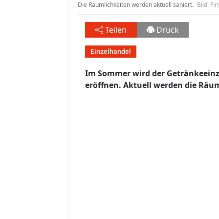
Die Räumlichkeiten werden aktuell saniert.
Bild: F
Teilen
Druck
Einzelhandel
Im Sommer wird der Getränkeeinze
eröffnen. Aktuell werden die Rä