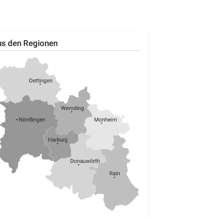
s den Regionen