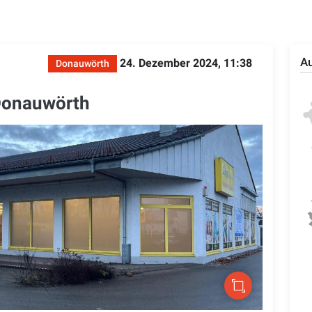
Au
24. Dezember 2024, 11:38
Donauwörth
Donauwörth