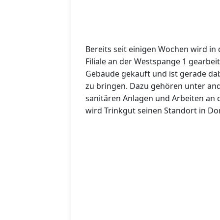
Bereits seit einigen Wochen wird i
Filiale an der Westspange 1 gearbe
Gebäude gekauft und ist gerade dab
zu bringen. Dazu gehören unter an
sanitären Anlagen und Arbeiten an 
wird Trinkgut seinen Standort in D