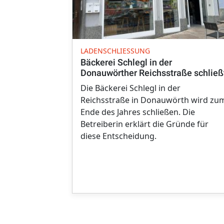
LADENSCHLIESSUNG
Bäckerei Schlegl in der
Donauwörther Reichsstraße schließ
Die Bäckerei Schlegl in der
Reichsstraße in Donauwörth wird zu
Ende des Jahres schließen. Die
Betreiberin erklärt die Gründe für
diese Entscheidung.