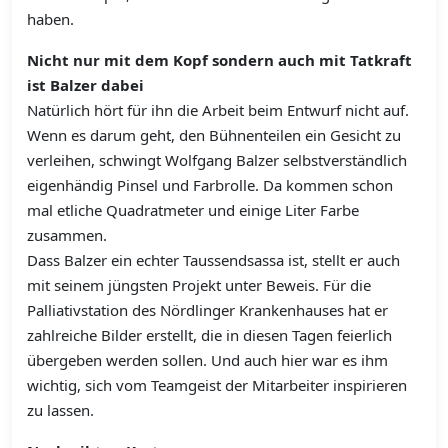
haben.
Nicht nur mit dem Kopf sondern auch mit Tatkraft
ist Balzer dabei
Natürlich hört für ihn die Arbeit beim Entwurf nicht auf.
Wenn es darum geht, den Bühnenteilen ein Gesicht zu
verleihen, schwingt Wolfgang Balzer selbstverständlich
eigenhändig Pinsel und Farbrolle. Da kommen schon
mal etliche Quadratmeter und einige Liter Farbe
zusammen.
Dass Balzer ein echter Taussendsassa ist, stellt er auch
mit seinem jüngsten Projekt unter Beweis. Für die
Palliativstation des Nördlinger Krankenhauses hat er
zahlreiche Bilder erstellt, die in diesen Tagen feierlich
übergeben werden sollen. Und auch hier war es ihm
wichtig, sich vom Teamgeist der Mitarbeiter inspirieren
zu lassen.