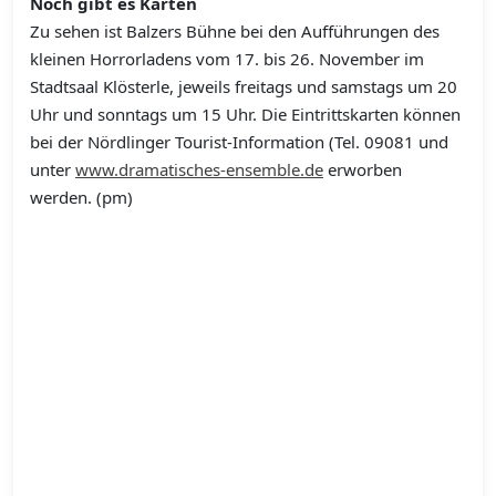
Noch gibt es Karten
Zu sehen ist Balzers Bühne bei den Aufführungen des
kleinen Horrorladens vom 17. bis 26. November im
Stadtsaal Klösterle, jeweils freitags und samstags um 20
Uhr und sonntags um 15 Uhr. Die Eintrittskarten können
bei der Nördlinger Tourist-Information (Tel. 09081 und
unter
www.dramatisches-ensemble.de
erworben
werden. (pm)