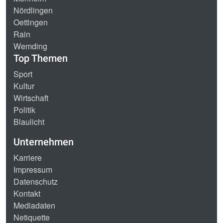
Nördlingen
Oettingen
Rain
Wemding
Top Themen
Sport
Kultur
Wirtschaft
Politik
Blaulicht
Unternehmen
Karriere
Impressum
Datenschutz
Kontakt
Mediadaten
Netiquette