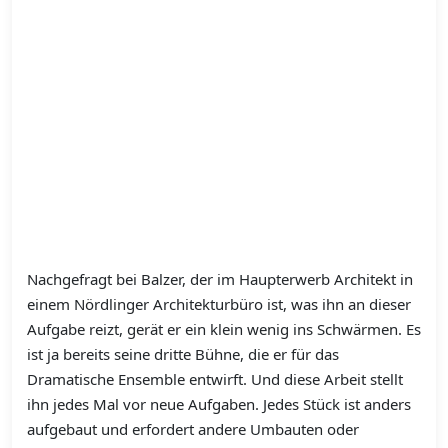
Nachgefragt bei Balzer, der im Haupterwerb Architekt in
einem Nördlinger Architekturbüro ist, was ihn an dieser
Aufgabe reizt, gerät er ein klein wenig ins Schwärmen. Es
ist ja bereits seine dritte Bühne, die er für das
Dramatische Ensemble entwirft. Und diese Arbeit stellt
ihn jedes Mal vor neue Aufgaben. Jedes Stück ist anders
aufgebaut und erfordert andere Umbauten oder