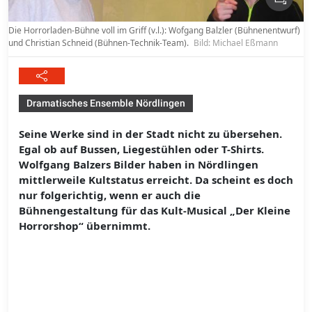
Die Horrorladen-Bühne voll im Griff (v.l.): Wofgang Balzler (Bühnenentwurf)
und Christian Schneid (Bühnen-Technik-Team).
Bild: Michael Eßmann
Dramatisches Ensemble Nördlingen
Seine Werke sind in der Stadt nicht zu übersehen.
Egal ob auf Bussen, Liegestühlen oder T-Shirts.
Wolfgang Balzers Bilder haben in Nördlingen
mittlerweile Kultstatus erreicht. Da scheint es doch
nur folgerichtig, wenn er auch die
Bühnengestaltung für das Kult-Musical „Der Kleine
Horrorshop“ übernimmt.