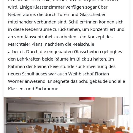
wird. Einige Klassenzimmer verfügen sogar über
Nebenräume, die durch Türen und Glasscheiben
miteinander verbunden sind. Schüler*innen können sich
in diese Nebenräume zurückziehen, um konzentriert und
ab vom Klassentrubel zu arbeiten - ein Konzept des
Marchtaler Plans, nachdem die Realschule
arbeitet. Durch die eingebauten Glasscheiben gelingt es
den Lehrkräften beide Räume im Blick zu halten. Im
Rahmen der kleinen Feierstunde zur Einweihung des
neuen Schulhauses war auch Weihbischof Florian
Wörner anwesend. Er segnete das Schulgebäude und alle
Klassen- und Fachräume.