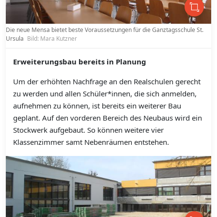
Die neue Mensa bietet beste Voraussetzungen für die Ganztagsschule St.
Ursula
Bild: Mara Kutzner
Erweiterungsbau bereits in Planung
Um der erhöhten Nachfrage an den Realschulen gerecht
zu werden und allen Schüler*innen, die sich anmelden,
aufnehmen zu können, ist bereits ein weiterer Bau
geplant. Auf den vorderen Bereich des Neubaus wird ein
Stockwerk aufgebaut. So können weitere vier
Klassenzimmer samt Nebenräumen entstehen.