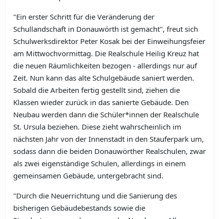
"Ein erster Schritt für die Veränderung der
Schullandschaft in Donauwörth ist gemacht", freut sich
Schulwerksdirektor Peter Kosak bei der Einweihungsfeier
am Mittwochvormittag. Die Realschule Heilig Kreuz hat
die neuen Räumlichkeiten bezogen - allerdings nur auf
Zeit. Nun kann das alte Schulgebäude saniert werden.
Sobald die Arbeiten fertig gestellt sind, ziehen die
Klassen wieder zurück in das sanierte Gebäude. Den
Neubau werden dann die Schüler*innen der Realschule
St. Ursula beziehen. Diese zieht wahrscheinlich im
nächsten Jahr von der Innenstadt in den Stauferpark um,
sodass dann die beiden Donauwörther Realschulen, zwar
als zwei eigenständige Schulen, allerdings in einem
gemeinsamen Gebäude, untergebracht sind.
"Durch die Neuerrichtung und die Sanierung des
bisherigen Gebäudebestands sowie die