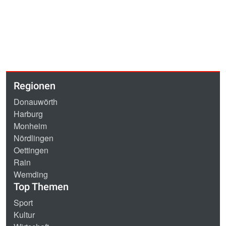
Regionen
Donauwörth
Harburg
Monheim
Nördlingen
Oettingen
Rain
Wemding
Top Themen
Sport
Kultur