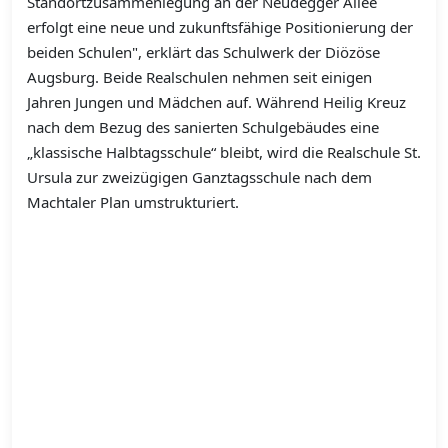
Standortzusammenlegung an der Neudegger Allee
erfolgt eine neue und zukunftsfähige Positionierung der
beiden Schulen", erklärt das Schulwerk der Diözöse
Augsburg. Beide Realschulen nehmen seit einigen
Jahren Jungen und Mädchen auf. Während Heilig Kreuz
nach dem Bezug des sanierten Schulgebäudes eine
„klassische Halbtagsschule“ bleibt, wird die Realschule St.
Ursula zur zweizügigen Ganztagsschule nach dem
Machtaler Plan umstrukturiert.