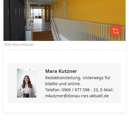
Bild: Mara Kutzner
Mara Kutzner
Redaktionsleitung. Unterwegs für
blättle und online.
Telefon: 0906 / 977 598 - 23, E-Mail:
mkutzner@donau-ries-aktuell.de