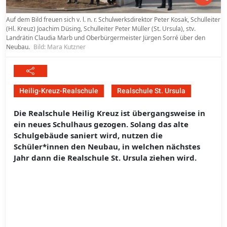
Auf dem Bild freuen sich v. l. n. r. Schulwerksdirektor Peter Kosak, Schulleiter
(Hl. Kreuz) Joachim Düsing, Schulleiter Peter Müller (St. Ursula), stv.
Landrätin Claudia Marb und Oberbürgermeister Jürgen Sorré über den
Neubau.
Bild: Mara Kutzner
Heilig-Kreuz-Realschule
Realschule St. Ursula
Die Realschule Heilig Kreuz ist übergangsweise in
ein neues Schulhaus gezogen. Solang das alte
Schulgebäude saniert wird, nutzen die
Schüler*innen den Neubau, in welchen nächstes
Jahr dann die Realschule St. Ursula ziehen wird.