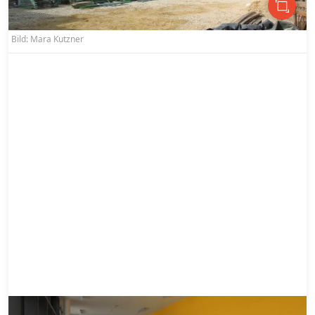
Bild: Mara Kutzner