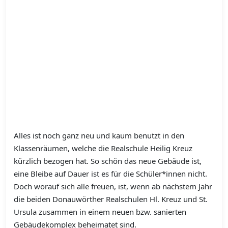
Alles ist noch ganz neu und kaum benutzt in den
Klassenräumen, welche die Realschule Heilig Kreuz
kürzlich bezogen hat. So schön das neue Gebäude ist,
eine Bleibe auf Dauer ist es für die Schüler*innen nicht.
Doch worauf sich alle freuen, ist, wenn ab nächstem Jahr
die beiden Donauwörther Realschulen Hl. Kreuz und St.
Ursula zusammen in einem neuen bzw. sanierten
Gebäudekomplex beheimatet sind.