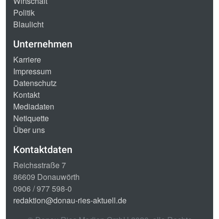
Wirtschaft
Politik
Blaulicht
Unternehmen
Karriere
Impressum
Datenschutz
Kontakt
Mediadaten
Netiquette
Über uns
Kontaktdaten
Reichsstraße 7
86609 Donauwörth
0906 / 977 598-0
redaktion@donau-ries-aktuell.de