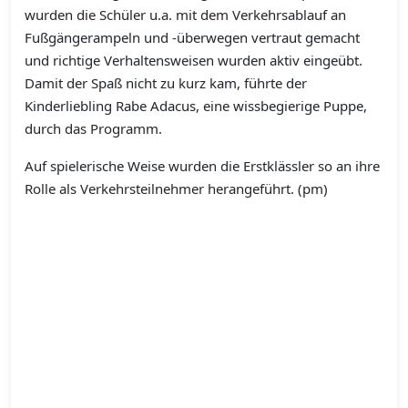
wurden die Schüler u.a. mit dem Verkehrsablauf an
Fußgängerampeln und -überwegen vertraut gemacht
und richtige Verhaltensweisen wurden aktiv eingeübt.
Damit der Spaß nicht zu kurz kam, führte der
Kinderliebling Rabe Adacus, eine wissbegierige Puppe,
durch das Programm.
Auf spielerische Weise wurden die Erstklässler so an ihre
Rolle als Verkehrsteilnehmer herangeführt. (pm)