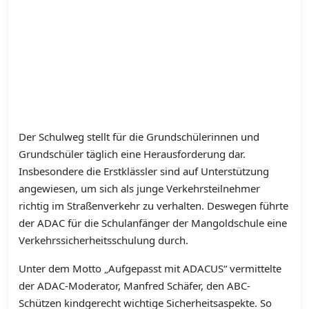
Der Schulweg stellt für die Grundschülerinnen und
Grundschüler täglich eine Herausforderung dar.
Insbesondere die Erstklässler sind auf Unterstützung
angewiesen, um sich als junge Verkehrsteilnehmer
richtig im Straßenverkehr zu verhalten. Deswegen führte
der ADAC für die Schulanfänger der Mangoldschule eine
Verkehrssicherheitsschulung durch.
Unter dem Motto „Aufgepasst mit ADACUS“ vermittelte
der ADAC-Moderator, Manfred Schäfer, den ABC-
Schützen kindgerecht wichtige Sicherheitsaspekte. So