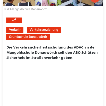
Bild: Mangoldschule Donauwörth
Verkehr
Verkehrserziehung
Grundschule Donauwörth
Die Verkehrssicherheitsschulung des ADAC an der
Mangoldschule Donauwörth soll den ABC-Schützen
Sicherheit im Straßenverkehr geben.