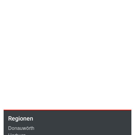
Regionen
Donauwörth