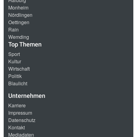
Harburg
Monheim
Nördlingen
Oettingen
Rain
Wemding
Top Themen
Sport
Kultur
Wirtschaft
Politik
Blaulicht
Unternehmen
Karriere
Impressum
Datenschutz
Kontakt
Mediadaten